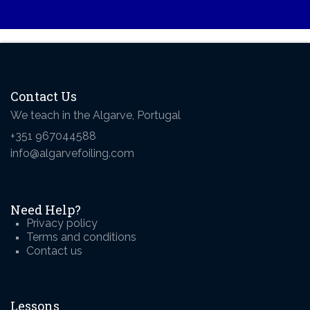
Contact Us
We teach in the Algarve, Portugal
+351 967044588
info@algarvefoiling.com
Need Help?
Privacy policy
Terms and conditions
Contact us
Lessons