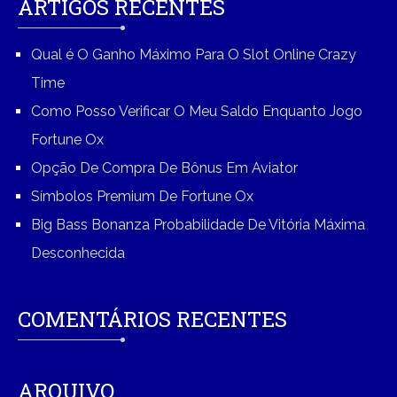
ARTIGOS RECENTES
Qual é O Ganho Máximo Para O Slot Online Crazy
Time
Como Posso Verificar O Meu Saldo Enquanto Jogo
Fortune Ox
Opção De Compra De Bônus Em Aviator
Símbolos Premium De Fortune Ox
Big Bass Bonanza Probabilidade De Vitória Máxima
Desconhecida
COMENTÁRIOS RECENTES
ARQUIVO