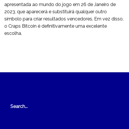
apresentada ao mundo do jogo em 26 de Janeiro de
2023, que aparecerá e substituirá qualquer outro
símbolo para criar resultados vencedores. Em vez disso,
o Craps Bitcoin é definitivamente uma excelente
escolha.