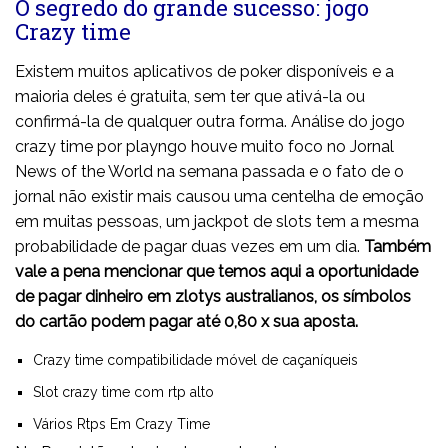
O segredo do grande sucesso: jogo
Crazy time
Existem muitos aplicativos de poker disponíveis e a
maioria deles é gratuita, sem ter que ativá-la ou
confirmá-la de qualquer outra forma. Análise do jogo
crazy time por playngo houve muito foco no Jornal
News of the World na semana passada e o fato de o
jornal não existir mais causou uma centelha de emoção
em muitas pessoas, um jackpot de slots tem a mesma
probabilidade de pagar duas vezes em um dia.
Também
vale a pena mencionar que temos aqui a oportunidade
de pagar dinheiro em zlotys australianos, os símbolos
do cartão podem pagar até 0,80 x sua aposta.
Crazy time compatibilidade móvel de caçaníqueis
Slot crazy time com rtp alto
Vários Rtps Em Crazy Time