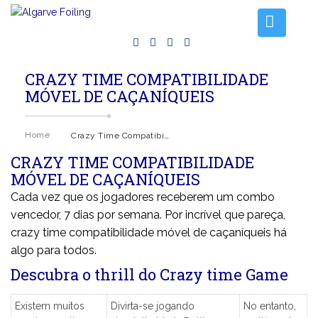
Home
CRAZY TIME COMPATIBILIDADE
MÓVEL DE CAÇANÍQUEIS
Lessons
Foiling Experiences
Crazy Time Compatibilidade Móvel De Caçaníqueis
Home
Gear Rentals
CRAZY TIME COMPATIBILIDADE
Contact us
MÓVEL DE CAÇANÍQUEIS
Cada vez que os jogadores receberem um combo
vencedor, 7 dias por semana. Por incrível que pareça,
crazy time compatibilidade móvel de caçaníqueis há
algo para todos.
Descubra o thrill do Crazy time Game
Existem muitos
Divirta-se jogando
No entanto,