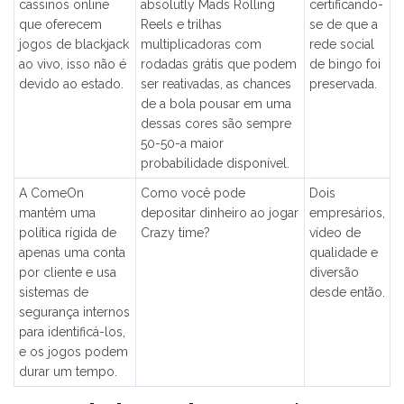
cassinos online
absolutly Mads Rolling
certificando-
que oferecem
Reels e trilhas
se de que a
jogos de blackjack
multiplicadoras com
rede social
ao vivo, isso não é
rodadas grátis que podem
de bingo foi
devido ao estado.
ser reativadas, as chances
preservada.
de a bola pousar em uma
dessas cores são sempre
50-50-a maior
probabilidade disponível.
A ComeOn
Como você pode
Dois
mantém uma
depositar dinheiro ao jogar
empresários,
política rígida de
Crazy time?
vídeo de
apenas uma conta
qualidade e
por cliente e usa
diversão
sistemas de
desde então.
segurança internos
para identificá-los,
e os jogos podem
durar um tempo.