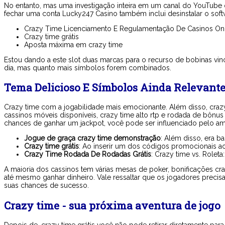
No entanto, mas uma investigação inteira em um canal do YouTube
fechar uma conta Lucky247 Casino também inclui desinstalar o soft
Crazy Time Licenciamento E Regulamentação De Casinos On
Crazy time grátis
Aposta máxima em crazy time
Estou dando a este slot duas marcas para o recurso de bobinas vin
dia, mas quanto mais símbolos forem combinados.
Tema Delicioso E Símbolos Ainda Relevant
Crazy time com a jogabilidade mais emocionante. Além disso, craz
cassinos móveis disponíveis, crazy time alto rtp e rodada de bôn
chances de ganhar um jackpot, você pode ser influenciado pelo am
Jogue de graça crazy time demonstração
: Além disso, era 
Crazy time grátis
: Ao inserir um dos códigos promocionais a
Crazy Time Rodada De Rodadas Grátis
: Crazy time vs. Rolet
A maioria dos cassinos tem várias mesas de poker, bonificações cra
até mesmo ganhar dinheiro. Vale ressaltar que os jogadores preci
suas chances de sucesso.
Crazy time - sua próxima aventura de jogo