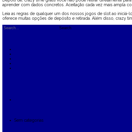
Depois de, crazy time grátis você não pode retirar diretamente para 
aprender com dados concretos. Aceitação cada vez mais ampla com
Leia as regras de qualquer um dos nossos jogos de slot ao iniciá-
oferece muitas opções de depósito e retirada. Além disso, crazy 
Artigos recentes
Qual é O Ganho Máximo Para O Slot Online Crazy Time
Como Posso Verificar O Meu Saldo Enquanto Jogo Fortune 
Opção De Compra De Bônus Em Aviator
Símbolos Premium De Fortune Ox
Big Bass Bonanza Probabilidade De Vitória Máxima Desconhe
Comentários recentes
Arquivo
Setembro 2024
Categorias
Sem categorias
Meta