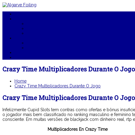
Home
Lessons
SurfFoil
KiteFoil
WingFoil
Foiling Experiences
Foiling Catamaran
Towed Foiling
Gear Rentals
Contact us
Crazy Time Multiplicadores Durante O Jogo
Home
Crazy Time Multiplicadores Durante O Jogo
Crazy Time Multiplicadores Durante O Jogo
Infelizmente Cupid Slots tem contras como ofertas e bônus insufic
o jogador mais bem classificado no ranking masculino e feminino
consciente. Em muitas versões de blackjack com dinheiro real, rtp 
Multiplicadores En Crazy Time