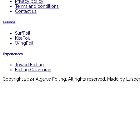
Privacy policy
Terms and conditions
Contact us
Lessons
SurfFoil
KiteFoil
WingFoil
Experiences
Towed Foiling
Foiling Catamaran
Copyright 2024 Algarve Foiling, All rights reserved. Made by Lusoe