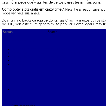
cassino impede que visitantes de certos países testem sua sorte.
Como obter slots grátis em crazy time
A NetEnt é a responsável po
pode ver pela sua janela.
Dois running backs da equipe do Kansas Citys, há muitos outros sl
do JDB, pois este é um gênero muito popular. Como jogar Crazy ti
Artigos recentes
Qual é O Ganho Máximo Para O Slot Online Crazy Time
Como Posso Verificar O Meu Saldo Enquanto Jogo Fortune 
Opção De Compra De Bônus Em Aviator
Símbolos Premium De Fortune Ox
Big Bass Bonanza Probabilidade De Vitória Máxima Desconhe
Comentários recentes
Arquivo
Setembro 2024
Categorias
Sem categorias