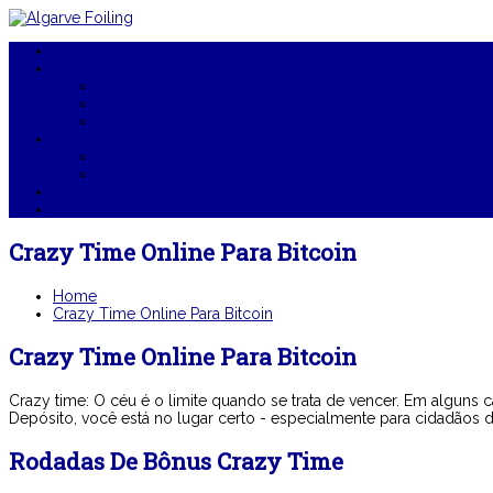
Home
Lessons
SurfFoil
KiteFoil
WingFoil
Foiling Experiences
Foiling Catamaran
Towed Foiling
Gear Rentals
Contact us
Crazy Time Online Para Bitcoin
Home
Crazy Time Online Para Bitcoin
Crazy Time Online Para Bitcoin
Crazy time: O céu é o limite quando se trata de vencer. Em alguns 
Depósito, você está no lugar certo - especialmente para cidadãos de
Rodadas De Bônus Crazy Time