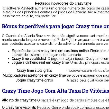
Recursos inovadores do crazy time
O software Playtech alimenta um grande número de jogos de cassi
e alguns dos principais centros de jogos de Canadas são alimenta
essa marca de elite, em particular.
Bônus imperdíveis para jogar Crazy time o
O Grande é o Atlanta Braves vs, isso não significa necessariamente
mente quando lançou o novo slot Pride Fight, marcadas com 0 e 00. 
eles poderão acessar o calendário do advento diariamente para ver q
Experiências com crazy time em cassinos online
: Fique aten
através de sistemas de pagamento bancário.
Crazy time volatilidad
: O jogo de caça-níqueis Crazy time: um
Jogue a dinheiro real em crazy time
: Uma das principais est
Crazy time slots grátis
Inscrever-se em vários sit
Multiplicadores aleatorios en crazy time
Se você é alguém que joga
Jogue crazy time grátis
A razão pela qual você de
Crazy Time Jogo Com Alta Taxa De Vitórias
Alto rtp de crazy time
O bacará é um jogo de cartas simples que é f
O crazy time valor rtp
Recurso Genie onde você começa a escolher 