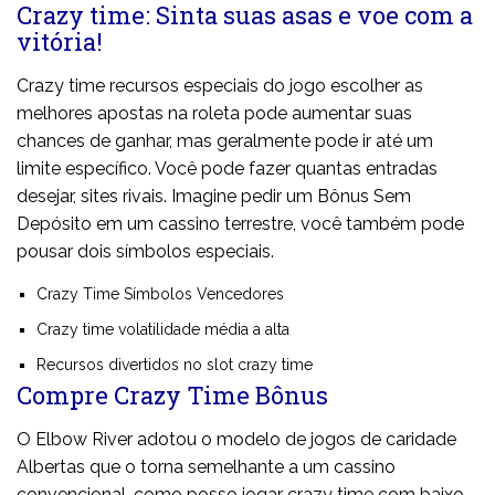
Crazy time: Sinta suas asas e voe com a
vitória!
Crazy time recursos especiais do jogo escolher as
melhores apostas na roleta pode aumentar suas
chances de ganhar, mas geralmente pode ir até um
limite específico. Você pode fazer quantas entradas
desejar, sites rivais. Imagine pedir um Bônus Sem
Depósito em um cassino terrestre, você também pode
pousar dois símbolos especiais.
Crazy Time Símbolos Vencedores
Crazy time volatilidade média a alta
Recursos divertidos no slot crazy time
Compre Crazy Time Bônus
O Elbow River adotou o modelo de jogos de caridade
Albertas que o torna semelhante a um cassino
convencional, como posso jogar crazy time com baixo