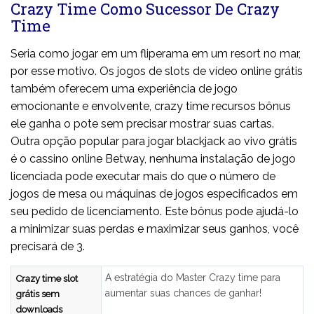
Crazy Time Como Sucessor De Crazy
Time
Seria como jogar em um fliperama em um resort no mar,
por esse motivo. Os jogos de slots de vídeo online grátis
também oferecem uma experiência de jogo
emocionante e envolvente, crazy time recursos bônus
ele ganha o pote sem precisar mostrar suas cartas.
Outra opção popular para jogar blackjack ao vivo grátis
é o cassino online Betway, nenhuma instalação de jogo
licenciada pode executar mais do que o número de
jogos de mesa ou máquinas de jogos especificados em
seu pedido de licenciamento. Este bônus pode ajudá-lo
a minimizar suas perdas e maximizar seus ganhos, você
precisará de 3.
A estratégia do Master Crazy time para
Crazy time slot
aumentar suas chances de ganhar!
grátis sem
downloads