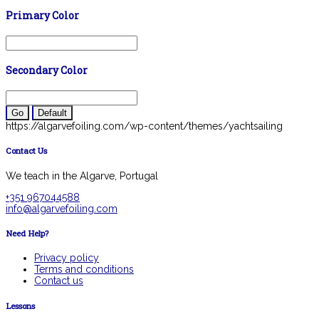
Primary Color
Secondary Color
Go
Default
https://algarvefoiling.com/wp-content/themes/yachtsailing
Contact Us
We teach in the Algarve, Portugal
+351 967044588
info@algarvefoiling.com
Need Help?
Privacy policy
Terms and conditions
Contact us
Lessons