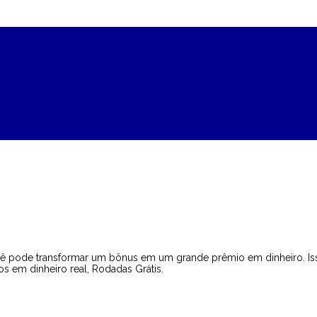
ê pode transformar um bônus em um grande prêmio em dinheiro. Iss
s em dinheiro real, Rodadas Grátis.