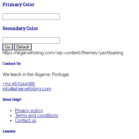
Primary Color
Secondary Color
Go
Default
https://algarvefoiling.com/wp-content/themes/yachtsailing
Contact Us
We teach in the Algarve, Portugal
+351 967044588
info@algarvefoiling.com
Need Help?
Privacy policy
Terms and conditions
Contact us
Lessons