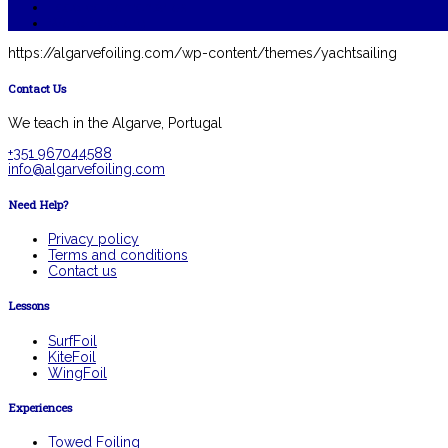
Feed de comentários
WordPress.org
https://algarvefoiling.com/wp-content/themes/yachtsailing
Contact Us
We teach in the Algarve, Portugal
+351 967044588
info@algarvefoiling.com
Need Help?
Privacy policy
Terms and conditions
Contact us
Lessons
SurfFoil
KiteFoil
WingFoil
Experiences
Towed Foiling