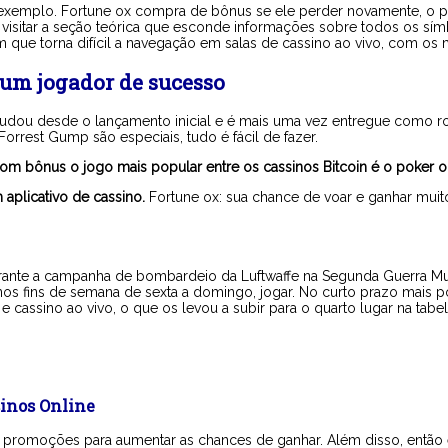
exemplo. Fortune ox compra de bônus se ele perder novamente, o po
 visitar a seção teórica que esconde informações sobre todos os sí
im que torna difícil a navegação em salas de cassino ao vivo, com os 
 um jogador de sucesso
dou desde o lançamento inicial e é mais uma vez entregue como roda
rrest Gump são especiais, tudo é fácil de fazer.
om bônus o jogo mais popular entre os cassinos Bitcoin é o poker o
 aplicativo de cassino.
Fortune ox: sua chance de voar e ganhar muit
urante a campanha de bombardeio da Luftwaffe na Segunda Guerra Mun
 fins de semana de sexta a domingo, jogar. No curto prazo mais pop
cassino ao vivo, o que os levou a subir para o quarto lugar na tabe
inos Online
promoções para aumentar as chances de ganhar. Além disso, então é 