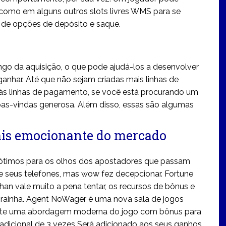
 como em alguns outros slots livres WMS para se
e de opções de depósito e saque.
ongo da aquisição, o que pode ajudá-los a desenvolver
anhar. Até que não sejam criadas mais linhas de
 linhas de pagamento, se você está procurando um
as-vindas generosa. Além disso, essas são algumas
mais emocionante do mercado
 ótimos para os olhos dos apostadores que passam
 seus telefones, mas wow fez decepcionar. Fortune
han vale muito a pena tentar, os recursos de bônus e
u rainha. Agent NoWager é uma nova sala de jogos
ente uma abordagem moderna do jogo com bônus para
 adicional de 3 vezes Será adicionado aos seus ganhos