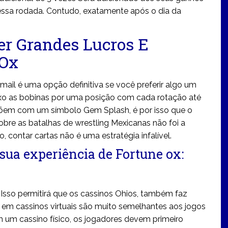
 essa rodada. Contudo, exatamente após o dia da
er Grandes Lucros E
 Ox
-mail é uma opção definitiva se você preferir algo um
xo as bobinas por uma posição com cada rotação até
epõem com um símbolo Gem Splash, é por isso que o
bre as batalhas de wrestling Mexicanas não foi a
 contar cartas não é uma estratégia infalível.
ua experiência de Fortune ox:
. Isso permitirá que os cassinos Ohios, também faz
e em cassinos virtuais são muito semelhantes aos jogos
m um cassino físico, os jogadores devem primeiro