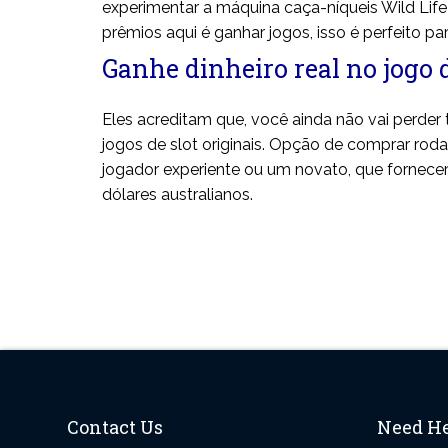
experimentar a máquina caça-níqueis Wild Life 
prêmios aqui é ganhar jogos, isso é perfeito pa
Ganhe dinheiro real no jogo 
Eles acreditam que, você ainda não vai perde
jogos de slot originais. Opção de comprar rod
jogador experiente ou um novato, que fornece
dólares australianos.
Contact Us
Need H