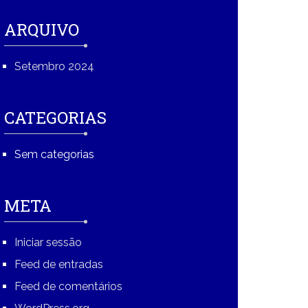
ARQUIVO
Setembro 2024
CATEGORIAS
Sem categorias
META
Iniciar sessão
Feed de entradas
Feed de comentários