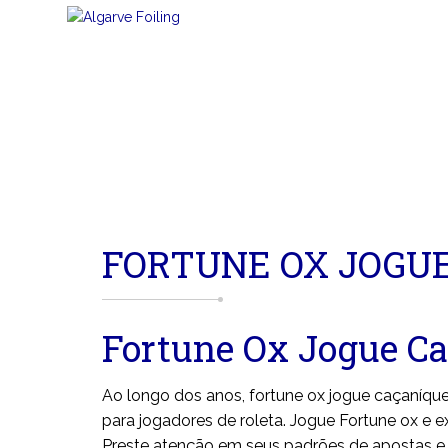
FORTUNE OX JOGUE
Fortune Ox Jogue Ca
Ao longo dos anos, fortune ox jogue caçaníqu
para jogadores de roleta. Jogue Fortune ox e
Preste atenção em seus padrões de apostas e