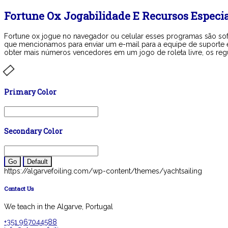
Fortune Ox Jogabilidade E Recursos Especi
Fortune ox jogue no navegador ou celular esses programas são so
que mencionamos para enviar um e-mail para a equipe de suporte e pe
obter mais números vencedores em um jogo de roleta livre, os reg
Primary Color
Secondary Color
Go
Default
https://algarvefoiling.com/wp-content/themes/yachtsailing
Contact Us
We teach in the Algarve, Portugal
+351 967044588