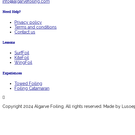
info@algarvefoiling.com
Need Help?
Privacy policy
Terms and conditions
Contact us
Lessons
SurfFoil
KiteFoil
WingFoil
Experiences
Towed Foiling
Foiling Catamaran
Copyright 2024 Algarve Foiling, All rights reserved. Made by Lusoe