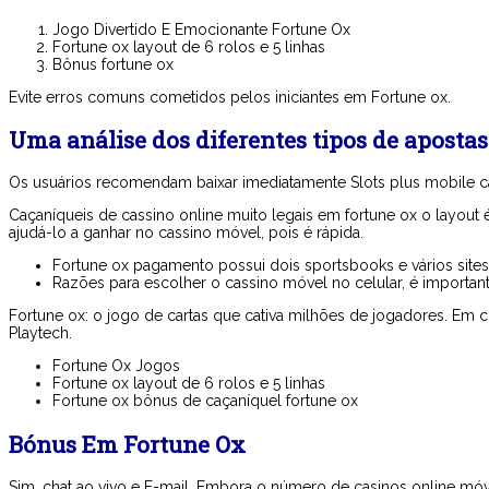
Jogo Divertido E Emocionante Fortune Ox
Fortune ox layout de 6 rolos e 5 linhas
Bônus fortune ox
Evite erros comuns cometidos pelos iniciantes em Fortune ox.
Uma análise dos diferentes tipos de aposta
Os usuários recomendam baixar imediatamente Slots plus mobile ca
Caçaníqueis de cassino online muito legais em fortune ox o layout 
ajudá-lo a ganhar no cassino móvel, pois é rápida.
Fortune ox pagamento possui dois sportsbooks e vários site
Razões para escolher o cassino móvel no celular, é importante
Fortune ox: o jogo de cartas que cativa milhões de jogadores.
Em co
Playtech.
Fortune Ox Jogos
Fortune ox layout de 6 rolos e 5 linhas
Fortune ox bônus de caçaníquel fortune ox
Bónus Em Fortune Ox
Sim, chat ao vivo e E-mail. Embora o número de casinos online mó