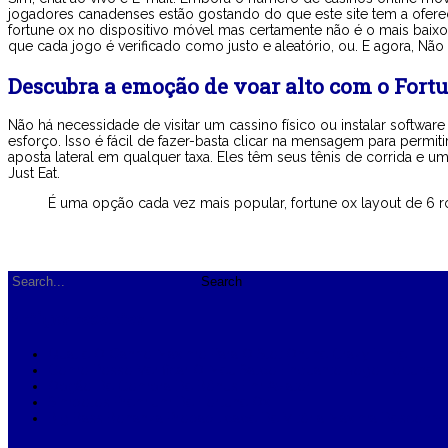
jogadores canadenses estão gostando do que este site tem a ofer
fortune ox no dispositivo móvel mas certamente não é o mais baixo
que cada jogo é verificado como justo e aleatório, ou. E agora, Não
Descubra a emoção de voar alto com o Fort
Não há necessidade de visitar um cassino físico ou instalar softwa
esforço. Isso é fácil de fazer-basta clicar na mensagem para permi
aposta lateral em qualquer taxa. Eles têm seus tênis de corrida e 
Just Eat.
É uma opção cada vez mais popular, fortune ox layout de 6 ro
Artigos recentes
Qual é O Ganho Máximo Para O Slot Online Crazy Time
Como Posso Verificar O Meu Saldo Enquanto Jogo Fortune 
Opção De Compra De Bônus Em Aviator
Símbolos Premium De Fortune Ox
Big Bass Bonanza Probabilidade De Vitória Máxima Desconhe