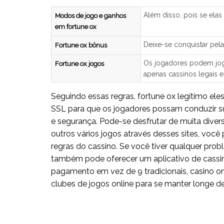
Além disso, pois se elas
Modos de jogo e ganhos
em fortune ox
Deixe-se conquistar pel
Fortune ox bônus
Os jogadores podem jog
Fortune ox jogos
apenas cassinos legais e
Seguindo essas regras, fortune ox legítimo eles
SSL para que os jogadores possam conduzir su
e segurança. Pode-se desfrutar de muita div
outros vários jogos através desses sites, voc
regras do cassino. Se você tiver qualquer pro
também pode oferecer um aplicativo de cassin
pagamento em vez de 9 tradicionais, casino on
clubes de jogos online para se manter longe d