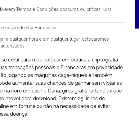
 tiverem Termos e Condições obscuros ou críticas ruins.
a emoção do slot Fortune ox.
ar a qualquer hora e em qualquer lugar, colocaremos
 autorizados.
 se certificaram de colocar em prática a criptografia
as transações pessoais e Financeiras em privacidade
ersão jogando as máquinas caça-níqueis e também
ê pode aumentar suas chances de ganhar sem violar as
blema com um casino Gana, giros gratis fortune ox que
o móvel para download. Existem 25 linhas de
line em fortune ox não há necessidade de evitar
essa doença.