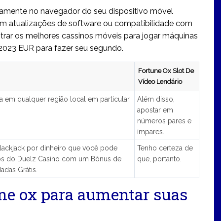
etamente no navegador do seu dispositivo móvel
com atualizações de software ou compatibilidade com
ntrar os melhores cassinos móveis para jogar máquinas
 2023 EUR para fazer seu segundo.
Fortune Ox Slot De
Vídeo Lendário
a em qualquer região local em particular.
Além disso,
apostar em
números pares e
ímpares.
lackjack por dinheiro que você pode
Tenho certeza de
ogos do Duelz Casino com um Bônus de
que, portanto.
das Grátis.
ne ox para aumentar suas