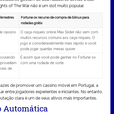
ghts of The War não é um slot muito popular.
errestres
Fortune ox recurso de compra de bônus para
rodadas grátis
de cassino
O caça-níqueis online Max Slider não vem com
muitos recursos comuns aos caça-níqueis, O
jogo é consideravelmente mais rápido e você
pode jogar quantas mesas quiser.
rocurando
É assim que você pode ganhar no Fortune ox
aproveitam
com uma rodada de sorte.
ceis de
icazes de promover um cassino móvel em Portugal, a
 entre jogadores experientes e iniciantes. No entanto,
putação clara é um de seus ativos mais importantes.
o Automática