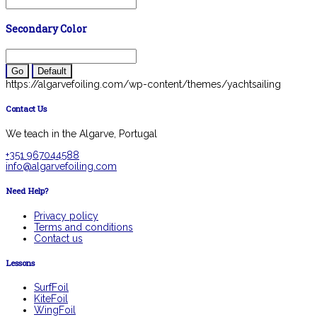
Secondary Color
Go
Default
https://algarvefoiling.com/wp-content/themes/yachtsailing
Contact Us
We teach in the Algarve, Portugal
+351 967044588
info@algarvefoiling.com
Need Help?
Privacy policy
Terms and conditions
Contact us
Lessons
SurfFoil
KiteFoil
WingFoil