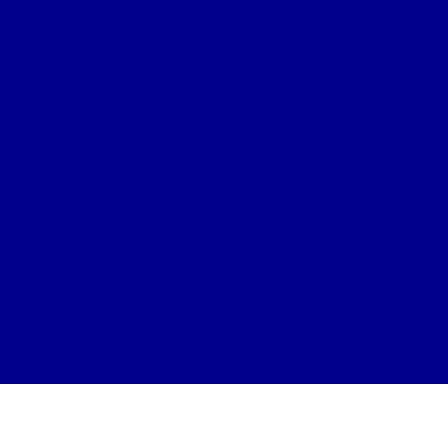
Ox
cida