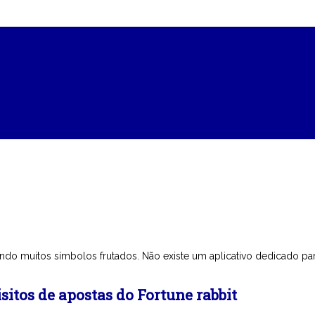
usando muitos símbolos frutados. Não existe um aplicativo dedicado 
sitos de apostas do Fortune rabbit