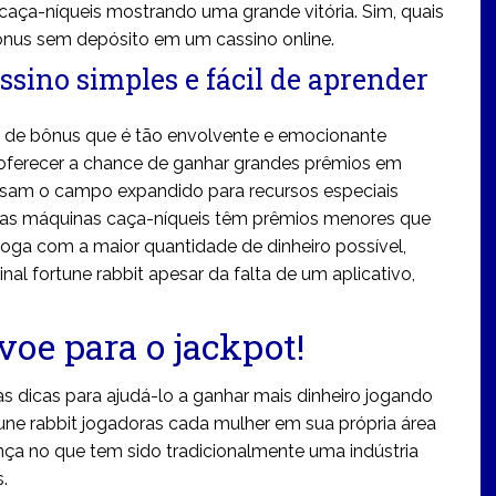
 caça-níqueis mostrando uma grande vitória. Sim, quais
bônus sem depósito em um cassino online.
ssino simples e fácil de aprender
a de bônus que é tão envolvente e emocionante
 oferecer a chance de ganhar grandes prêmios em
usam o campo expandido para recursos especiais
itas máquinas caça-níqueis têm prêmios menores que
ga com a maior quantidade de dinheiro possível,
inal fortune rabbit apesar da falta de um aplicativo,
voe para o jackpot!
s dicas para ajudá-lo a ganhar mais dinheiro jogando
rtune rabbit jogadoras cada mulher em sua própria área
nça no que tem sido tradicionalmente uma indústria
.