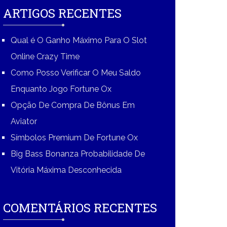
ARTIGOS RECENTES
Qual é O Ganho Máximo Para O Slot
Online Crazy Time
Como Posso Verificar O Meu Saldo
Enquanto Jogo Fortune Ox
Opção De Compra De Bônus Em
Aviator
Símbolos Premium De Fortune Ox
Big Bass Bonanza Probabilidade De
Vitória Máxima Desconhecida
COMENTÁRIOS RECENTES