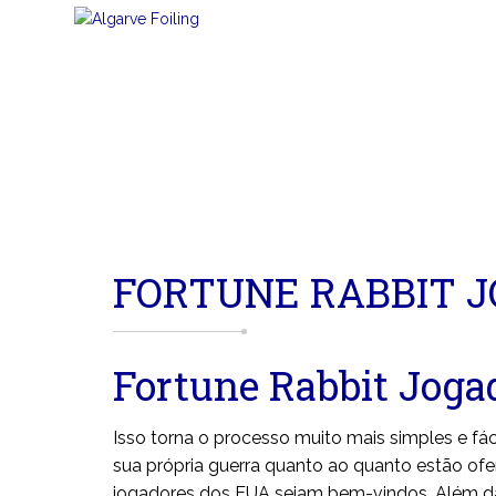
FORTUNE RABBIT 
Fortune Rabbit Joga
Isso torna o processo muito mais simples e fá
sua própria guerra quanto ao quanto estão ofe
jogadores dos EUA sejam bem-vindos. Além das 