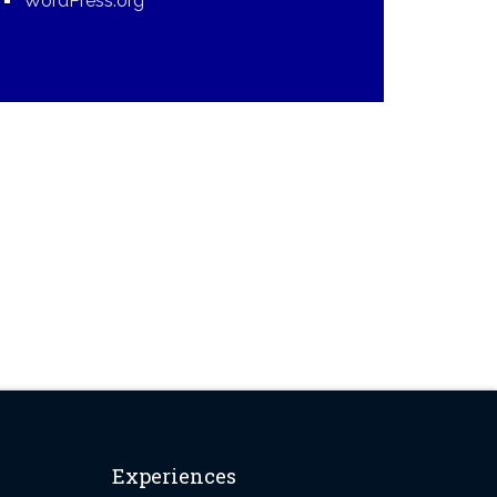
WordPress.org
Experiences