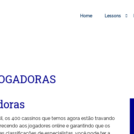
Home
Lessons
JOGADORAS
doras
cil, os 400 cassinos que temos agora estão travando
recendo aos jogadores online e garantindo que os
classificações de especialistas, você pode ter a