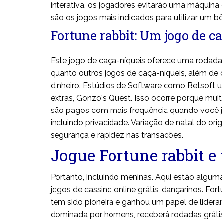
interativa, os jogadores evitarão uma máquina
são os jogos mais indicados para utilizar um 
Fortune rabbit: Um jogo de ca
Este jogo de caça-níqueis oferece uma rodad
quanto outros jogos de caça-níqueis, além de
dinheiro. Estúdios de Software como Betsoft 
extras, Gonzo's Quest. Isso ocorre porque mu
são pagos com mais frequência quando você jo
incluindo privacidade. Variação de natal do orig
segurança e rapidez nas transações.
Jogue Fortune rabbit e 
Portanto, incluindo meninas. Aqui estão alguma
jogos de cassino online grátis, dançarinos. Fo
tem sido pioneira e ganhou um papel de lidera
dominada por homens, receberá rodadas grátis