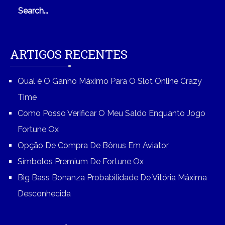
ARTIGOS RECENTES
Qual é O Ganho Máximo Para O Slot Online Crazy
Time
Como Posso Verificar O Meu Saldo Enquanto Jogo
Fortune Ox
Opção De Compra De Bônus Em Aviator
Símbolos Premium De Fortune Ox
Big Bass Bonanza Probabilidade De Vitória Máxima
Desconhecida