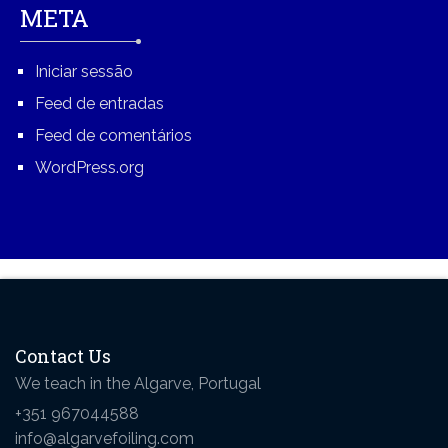
META
Iniciar sessão
Feed de entradas
Feed de comentários
WordPress.org
Contact Us
We teach in the Algarve, Portugal
+351 967044588
info@algarvefoiling.com