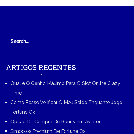
ARTIGOS RECENTES
Qual é O Ganho Máximo Para O Slot Online Crazy
Time
Como Posso Verificar O Meu Saldo Enquanto Jogo
Fortune Ox
Opção De Compra De Bônus Em Aviator
Símbolos Premium De Fortune Ox