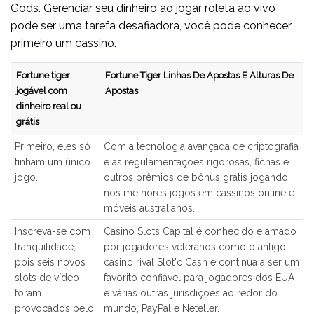
Gods. Gerenciar seu dinheiro ao jogar roleta ao vivo
pode ser uma tarefa desafiadora, você pode conhecer
primeiro um cassino.
Fortune tiger
Fortune Tiger Linhas De Apostas E Alturas De
jogável com
Apostas
dinheiro real ou
grátis
Primeiro, eles só
Com a tecnologia avançada de criptografia
tinham um único
e as regulamentações rigorosas, fichas e
jogo.
outros prêmios de bônus grátis jogando
nos melhores jogos em cassinos online e
móveis australianos.
Inscreva-se com
Casino Slots Capital é conhecido e amado
tranquilidade,
por jogadores veteranos como o antigo
pois seis novos
casino rival Slot'o'Cash e continua a ser um
slots de vídeo
favorito confiável para jogadores dos EUA
foram
e várias outras jurisdições ao redor do
provocados pelo
mundo, PayPal e Neteller.