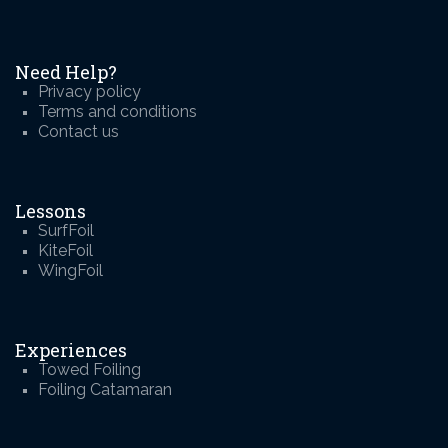
Need Help?
Privacy policy
Terms and conditions
Contact us
Lessons
SurfFoil
KiteFoil
WingFoil
Experiences
Towed Foiling
Foiling Catamaran