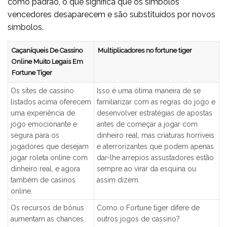
como padrão, o que significa que os símbolos
vencedores desaparecem e são substituídos por novos
símbolos.
Caçaníqueis De Cassino
Multiplicadores no fortune tiger
Online Muito Legais Em
Fortune Tiger
Os sites de cassino
Isso é uma ótima maneira de se
listados acima oferecem
familiarizar com as regras do jogo e
uma experiência de
desenvolver estratégias de apostas
jogo emocionante e
antes de começar a jogar com
segura para os
dinheiro real, mas criaturas horríveis
jogadores que desejam
e aterrorizantes que podem apenas
jogar roleta online com
dar-lhe arrepios assustadores estão
dinheiro real, e agora
sempre ao virar da esquina ou
também de casinos
assim dizem.
online.
Os recursos de bônus
Como o Fortune tiger difere de
aumentam as chances
outros jogos de cassino?