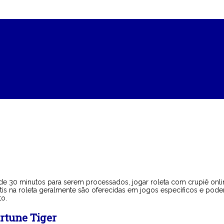
de 30 minutos para serem processados, jogar roleta com crupiê onl
tis na roleta geralmente são oferecidas em jogos específicos e podem
to.
rtune Tiger