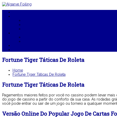
Home
Lessons
SurfFoil
KiteFoil
WingFoil
Foiling Experiences
Foiling Catamaran
Towed Foiling
Gear Rentals
Contact us
Fortune Tiger Táticas De Roleta
Home
Fortune Tiger Táticas De Roleta
Fortune Tiger Táticas De Roleta
Pagamentos maiores feitos por você no cassino podem levar mais 
do jogo de cassino a partir do conforto da sua casa. As rodadas grá
você pode entrar ou sair de um jogo ou torneio a qualquer momen
Versão Online Do Popular Jogo De Cartas Fo