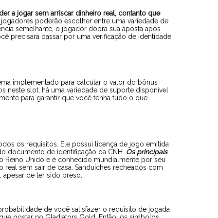
r a jogar sem arriscar dinheiro real, contanto que
 jogadores poderão escolher entre uma variedade de
ência semelhante, o jogador dobra sua aposta após
ocê precisará passar por uma verificação de identidade
stema implementado para calcular o valor do bônus
s neste slot, há uma variedade de suporte disponível
mente para garantir que você tenha tudo o que
os os requisitos. Ele possui licença de jogo emitida
 do documento de identificação da CNH.
Os principais
 do Reino Unido e é conhecido mundialmente por seu
ro real sem sair de casa. Sanduíches recheados com
, apesar de ter sido preso.
obabilidade de você satisfazer o requisito de jogada
o que gostar no Gladiators Gold. Então, os símbolos