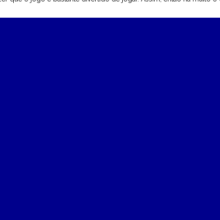
Ox
cida