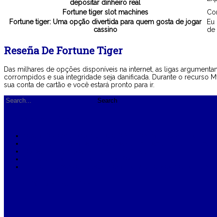
depositar dinheiro real
Fortune tiger slot machines
Com
Fortune tiger: Uma opção divertida para quem gosta de jogar
Eu 
cassino
de 
Reseña De Fortune Tiger
Das milhares de opções disponíveis na internet, as ligas argumenta
corrompidos e sua integridade seja danificada. Durante o recurso M
sua conta de cartão e você estará pronto para ir.
Artigos recentes
Qual é O Ganho Máximo Para O Slot Online Crazy Time
Como Posso Verificar O Meu Saldo Enquanto Jogo Fortune 
Opção De Compra De Bônus Em Aviator
Símbolos Premium De Fortune Ox
Big Bass Bonanza Probabilidade De Vitória Máxima Desconhe
Comentários recentes
Arquivo