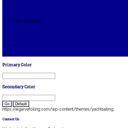
Setembro 2024
Categorias
Sem categorias
Meta
Iniciar sessão
Feed de entradas
Feed de comentários
WordPress.org
Primary Color
Secondary Color
Go
Default
https://algarvefoiling.com/wp-content/themes/yachtsailing
Contact Us