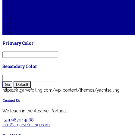
Meta
Iniciar sessão
Feed de entradas
Feed de comentários
WordPress.org
Primary Color
Secondary Color
Go
Default
https://algarvefoiling.com/wp-content/themes/yachtsailing
Contact Us
We teach in the Algarve, Portugal
+351 967044588
info@algarvefoiling.com