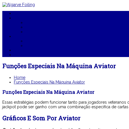
Home
Lessons
SurfFoil
KiteFoil
WingFoil
Foiling Experiences
Foiling Catamaran
Towed Foiling
Gear Rentals
Contact us
Funções Especiais Na Máquina Aviator
Home
Funções Especiais Na Máquina Aviator
Funções Especiais Na Máquina Aviator
Essas estratégias podem funcionar tanto para jogadores veteranos 
jackpot pode ser ganho com uma combinação específica de cartas o
Gráficos E Som Por Aviator