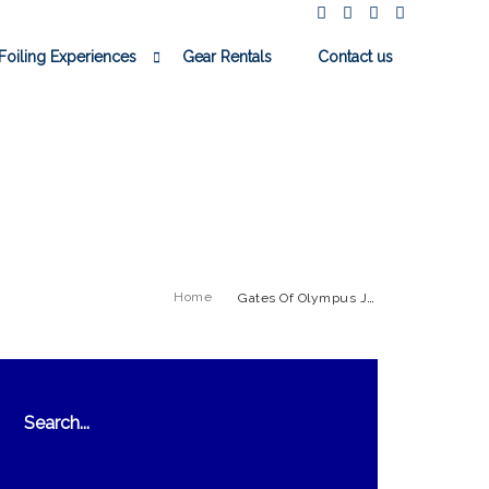
Foiling Experiences
Gear Rentals
Contact us
Gates Of Olympus Jackpot Máximo
Home