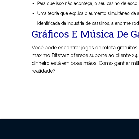
Para que isso não aconteça, o seu casino de escolh
Uma teoria que explica o aumento simultâneo da a
identificada da indústria de cassinos, a enorme ro
Gráficos E Música De 
Você pode encontrar jogos de roleta gratuitos 
máximo Bitstarz oferece suporte ao cliente 24
dinheiro está em boas mãos. Como ganhar mi
realidade?