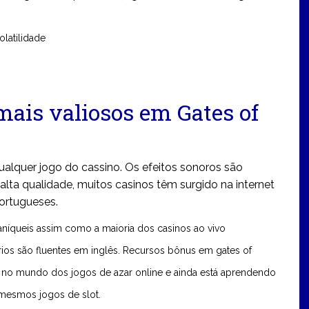
latilidade
mais valiosos em Gates of
ualquer jogo do cassino. Os efeitos sonoros são
lta qualidade, muitos casinos têm surgido na internet
ortugueses.
níqueis assim como a maioria dos casinos ao vivo
ios são fluentes em inglês. Recursos bônus em gates of
o no mundo dos jogos de azar online e ainda está aprendendo
 mesmos jogos de slot.