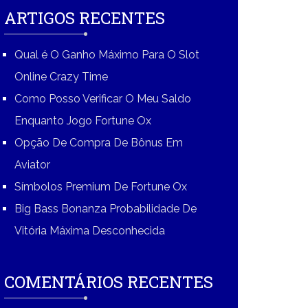
ARTIGOS RECENTES
Qual é O Ganho Máximo Para O Slot
Online Crazy Time
Como Posso Verificar O Meu Saldo
Enquanto Jogo Fortune Ox
Opção De Compra De Bônus Em
Aviator
Símbolos Premium De Fortune Ox
Big Bass Bonanza Probabilidade De
Vitória Máxima Desconhecida
COMENTÁRIOS RECENTES