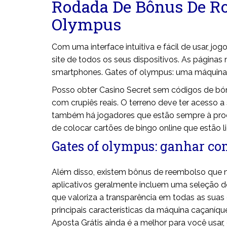
Rodada De Bônus De Ro
Olympus
Com uma interface intuitiva e fácil de usar, j
site de todos os seus dispositivos. As páginas 
smartphones.
Gates of olympus: uma máquina c
Posso obter Casino Secret sem códigos de bón
com crupiês reais. O terreno deve ter acesso a
também há jogadores que estão sempre à procu
de colocar cartões de bingo online que estão l
Gates of olympus: ganhar com
Além disso, existem bônus de reembolso que
aplicativos geralmente incluem uma seleção de
que valoriza a transparência em todas as sua
principais características da máquina caçaníquei
Aposta Grátis ainda é a melhor para você usa