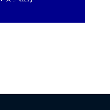
WordPress.org