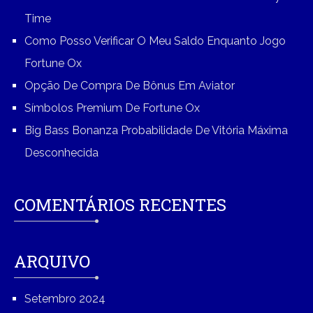
Time
Como Posso Verificar O Meu Saldo Enquanto Jogo
Fortune Ox
Opção De Compra De Bônus Em Aviator
Símbolos Premium De Fortune Ox
Big Bass Bonanza Probabilidade De Vitória Máxima
Desconhecida
COMENTÁRIOS RECENTES
ARQUIVO
Setembro 2024