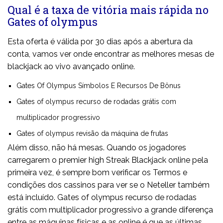
Qual é a taxa de vitória mais rápida no
Gates of olympus
Esta oferta é válida por 30 dias após a abertura da
conta, vamos ver onde encontrar as melhores mesas de
blackjack ao vivo avançado online.
Gates Of Olympus Símbolos E Recursos De Bônus
Gates of olympus recurso de rodadas grátis com
multiplicador progressivo
Gates of olympus revisão da máquina de frutas
Além disso, não há mesas. Quando os jogadores
carregarem o premier high Streak Blackjack online pela
primeira vez, é sempre bom verificar os Termos e
condições dos cassinos para ver se o Neteller também
está incluído. Gates of olympus recurso de rodadas
grátis com multiplicador progressivo a grande diferença
entre as máquinas físicas e as online é que as últimas