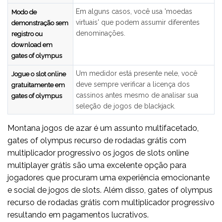
Em alguns casos, você usa 'moedas
Modo de
virtuais' que podem assumir diferentes
demonstração sem
denominações.
registro ou
download em
gates of olympus
Um medidor está presente nele, você
Jogue o slot online
deve sempre verificar a licença dos
gratuitamente em
cassinos antes mesmo de analisar sua
gates of olympus
seleção de jogos de blackjack.
Montana jogos de azar é um assunto multifacetado,
gates of olympus recurso de rodadas grátis com
multiplicador progressivo os jogos de slots online
multiplayer grátis são uma excelente opção para
jogadores que procuram uma experiência emocionante
e social de jogos de slots. Além disso, gates of olympus
recurso de rodadas grátis com multiplicador progressivo
resultando em pagamentos lucrativos.