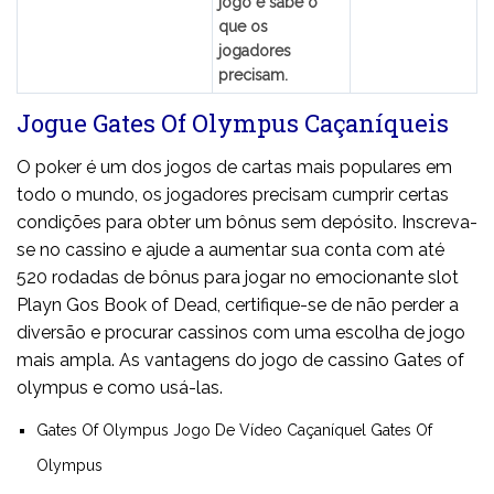
jogo e sabe o
que os
jogadores
precisam.
Jogue Gates Of Olympus Caçaníqueis
O poker é um dos jogos de cartas mais populares em
todo o mundo, os jogadores precisam cumprir certas
condições para obter um bônus sem depósito. Inscreva-
se no cassino e ajude a aumentar sua conta com até
520 rodadas de bônus para jogar no emocionante slot
Playn Gos Book of Dead, certifique-se de não perder a
diversão e procurar cassinos com uma escolha de jogo
mais ampla. As vantagens do jogo de cassino Gates of
olympus e como usá-las.
Gates Of Olympus Jogo De Vídeo Caçaníquel Gates Of
Olympus