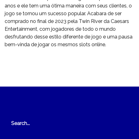
anos e ele tem uma ótima maneira com seus clientes, o
jogo se tornou um sucesso popular. Acabara de ser
comprado no final de 2023 pela Twin River da Caesars
Entertainment, com jogadores de todo o mundo
desfrutando desse estilo diferente de jogo e uma pausa
bem-vinda de jogar os mesmos slots online.