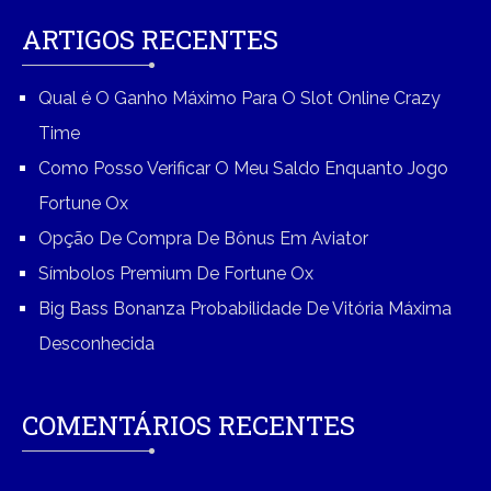
ARTIGOS RECENTES
Qual é O Ganho Máximo Para O Slot Online Crazy
Time
Como Posso Verificar O Meu Saldo Enquanto Jogo
Fortune Ox
Opção De Compra De Bônus Em Aviator
Símbolos Premium De Fortune Ox
Big Bass Bonanza Probabilidade De Vitória Máxima
Desconhecida
COMENTÁRIOS RECENTES