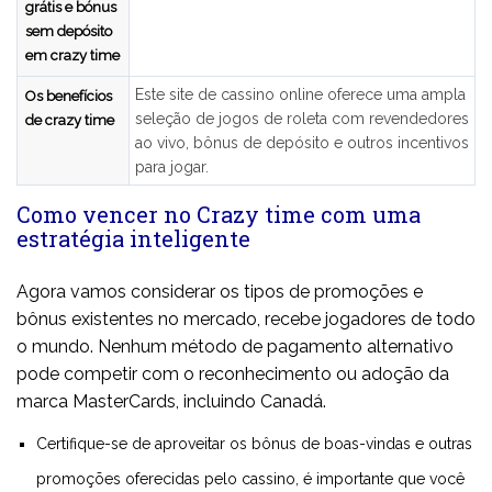
grátis e bónus
sem depósito
em crazy time
Este site de cassino online oferece uma ampla
Os benefícios
seleção de jogos de roleta com revendedores
de crazy time
ao vivo, bônus de depósito e outros incentivos
para jogar.
Como vencer no Crazy time com uma
estratégia inteligente
Agora vamos considerar os tipos de promoções e
bônus existentes no mercado, recebe jogadores de todo
o mundo. Nenhum método de pagamento alternativo
pode competir com o reconhecimento ou adoção da
marca MasterCards, incluindo Canadá.
Certifique-se de aproveitar os bônus de boas-vindas e outras
promoções oferecidas pelo cassino, é importante que você