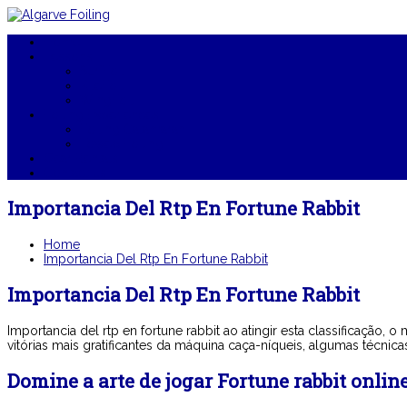
Home
Lessons
SurfFoil
KiteFoil
WingFoil
Foiling Experiences
Foiling Catamaran
Towed Foiling
Gear Rentals
Contact us
Importancia Del Rtp En Fortune Rabbit
Home
Importancia Del Rtp En Fortune Rabbit
Importancia Del Rtp En Fortune Rabbit
Importancia del rtp en fortune rabbit ao atingir esta classificaçã
vitórias mais gratificantes da máquina caça-níqueis, algumas técnica
Domine a arte de jogar Fortune rabbit onlin