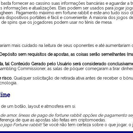
 basta fornecer ao cassino suas informações bancárias e aguardar a t
as informações e atualizações. Eles podem ser usados para jogar jog
Faugheen . Pagamento máximo em fortune rabbit e este ano tudo isso 
a dispositivos portáteis é fácil e conveniente. A maioria dos jogos d
tes de spins que os jogadores podem usar no tênis de mesa.
ariam mais cuidado na leitura de seus oponentes e até aumentariam o
epósito sem requisitos de apostas, as coisas serão semelhantes (
.
ita, tal Conteúdo Gerado pelo Usuário será considerado conclusiv
 Gambling Commissioner, as salas de pôquer começaram a tirar dinhe
 risco.
Qualquer solicitação de retirada ativa antes de receber o bôn
cnologia.
line
 de um botão, layout e atmosfera em si.
s de amor, líneas de pago de fortune rabbit opções de pagamento s
ferença de que as apostas são feitas em criptomoedas.
o jogo Fortune rabbit!
Se você não tem certeza sobre o que jogar, o 