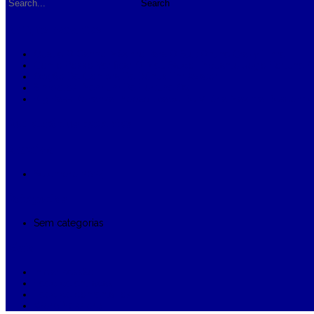
Artigos recentes
Qual é O Ganho Máximo Para O Slot Online Crazy Time
Como Posso Verificar O Meu Saldo Enquanto Jogo Fortune 
Opção De Compra De Bônus Em Aviator
Símbolos Premium De Fortune Ox
Big Bass Bonanza Probabilidade De Vitória Máxima Desconhe
Comentários recentes
Arquivo
Setembro 2024
Categorias
Sem categorias
Meta
Iniciar sessão
Feed de entradas
Feed de comentários
WordPress.org