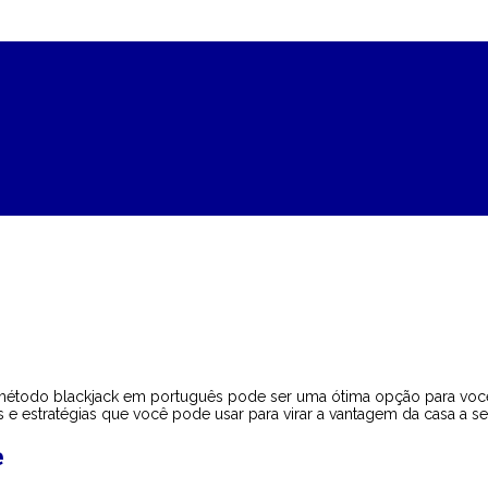
o, o método blackjack em português pode ser uma ótima opção para vo
s e estratégias que você pode usar para virar a vantagem da casa a se
e