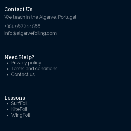
Contact Us
We teach in the Algarve, Portugal
+351 967044588
info@algarvefoiling.com
Need Help?
Privacy policy
Terms and conditions
Contact us
Lessons
SurfFoil
KiteFoil
WingFoil