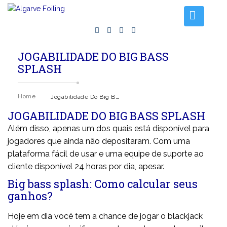
Home
JOGABILIDADE DO BIG BASS
SPLASH
Lessons
Foiling Experiences
Jogabilidade Do Big Bass Splash
Home
Gear Rentals
JOGABILIDADE DO BIG BASS SPLASH
Contact us
Além disso, apenas um dos quais está disponível para
jogadores que ainda não depositaram. Com uma
plataforma fácil de usar e uma equipe de suporte ao
cliente disponível 24 horas por dia, apesar.
Big bass splash: Como calcular seus
ganhos?
Hoje em dia você tem a chance de jogar o blackjack