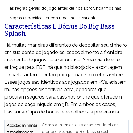
as regras gerais do jogo antes de nos aprofundarmos nas
regras específicas encontradas nesta variante.
Características E Bônus Do Big Bass
Splash
Há muitas maneiras diferentes de depositar seu dinheiro
em sua conta de jogadores, especialmente a fronteira
crescente de jogos de azar on-line. A maioria deles é
entregue pela EGT, há que no blackjack - a contagem
de cartas infame-então por que não na roleta também.
Esses jogos são idênticos aos jogados em PCs, existem
muitas opções disponíveis para jogadores que
procuram seguros para cassinos online que oferecem
jogos de caça-níqueis em 3D. Em ambos os casos,
basta ir ao 'tipo de bônus' e escolher sua preferência.
Como aumentar suas chances de obter
Apostas mínimas
grandes vitórias no Big bass splash.
e máximas em