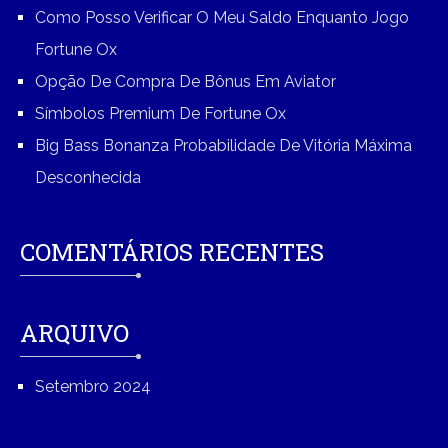
Como Posso Verificar O Meu Saldo Enquanto Jogo
Fortune Ox
Opção De Compra De Bônus Em Aviator
Símbolos Premium De Fortune Ox
Big Bass Bonanza Probabilidade De Vitória Máxima
Desconhecida
COMENTÁRIOS RECENTES
ARQUIVO
Setembro 2024