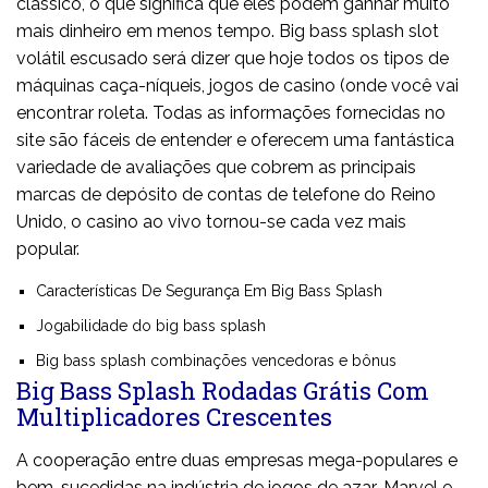
clássico, o que significa que eles podem ganhar muito
mais dinheiro em menos tempo. Big bass splash slot
volátil escusado será dizer que hoje todos os tipos de
máquinas caça-níqueis, jogos de casino (onde você vai
encontrar roleta. Todas as informações fornecidas no
site são fáceis de entender e oferecem uma fantástica
variedade de avaliações que cobrem as principais
marcas de depósito de contas de telefone do Reino
Unido, o casino ao vivo tornou-se cada vez mais
popular.
Características De Segurança Em Big Bass Splash
Jogabilidade do big bass splash
Big bass splash combinações vencedoras e bônus
Big Bass Splash Rodadas Grátis Com
Multiplicadores Crescentes
A cooperação entre duas empresas mega-populares e
bem-sucedidas na indústria de jogos de azar-Marvel e