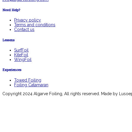
Need Help?
Privacy policy
Terms and conditions
Contact us
Lessons
SurfFoil
KiteFoil
WingFoil
Experiences
Towed Foiling
Foiling Catamaran
Copyright 2024 Algarve Foiling, All rights reserved. Made by Lusoe