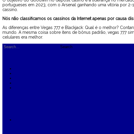
portugueses em 2023, com o Arsenal ganhando uma vitória por 2-1 
cassino.
Nós não classificamos os cassinos da Internet apenas por causa di
As diferenças entre Vegas 777 e Blackjack: Qual é o melhor? Cont
mundo. A mesma coisa sobre itens de bônus padrão, vegas 777 simu
celulares era melhor.
Artigos recentes
Qual é O Ganho Máximo Para O Slot Online Crazy Time
Como Posso Verificar O Meu Saldo Enquanto Jogo Fortune 
Opção De Compra De Bônus Em Aviator
Símbolos Premium De Fortune Ox
Big Bass Bonanza Probabilidade De Vitória Máxima Desconhe
Comentários recentes
Arquivo
Setembro 2024
Categorias