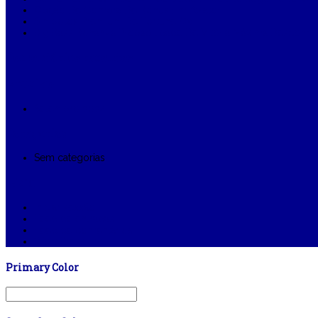
Opção De Compra De Bônus Em Aviator
Símbolos Premium De Fortune Ox
Big Bass Bonanza Probabilidade De Vitória Máxima Desconhe
Comentários recentes
Arquivo
Setembro 2024
Categorias
Sem categorias
Meta
Iniciar sessão
Feed de entradas
Feed de comentários
WordPress.org
Primary Color