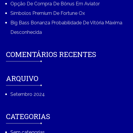
Opção De Compra De Bônus Em Aviator
Símbolos Premium De Fortune Ox
Big Bass Bonanza Probabilidade De Vitória Máxima
Desconhecida
COMENTÁRIOS RECENTES
ARQUIVO
Setembro 2024
CATEGORIAS
Sem categorias