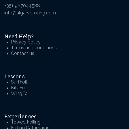
+351 967044588
info@algarvefoiling.com
Need Help?
Privacy policy
Terms and conditions
Contact us
Lessons
SurfFoil
KiteFoil
WingFoil
Experiences
Towed Foiling
Foiling Catamaran