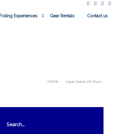
Foiling Experiences
Gear Rentals
Contact us
Jogar Gates Of Olympus Com Rodadas Grátis
Home