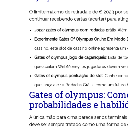
O limite máximo de retirada é de € 2023 por 
continuar recebendo cartas (acertar) para atingi
Jogar gates of olympus com rodadas grátis
: Além
Experimente Gates Of Olympus Online Em Modo 
cassino, este slot de cassino online apresenta um 
Gates of olympus jogo de caçaníqueis
: Lista de 
que aceitam WebMoney, os jogadores devem verif
Gates of olympus pontuação do slot
: Ganhe dinhe
que lança até 10 Rodadas Grátis, como um futuro h
Gates of olympus: Como
probabilidades e habili
A única mão para cima parece ser os terminais 
deve ser sempre tratado como uma forma de 