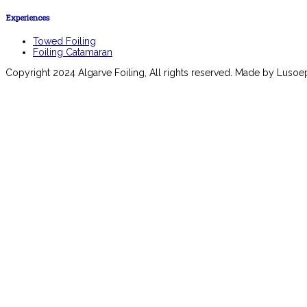
Experiences
Towed Foiling
Foiling Catamaran
Copyright 2024 Algarve Foiling, All rights reserved. Made by Lusoe