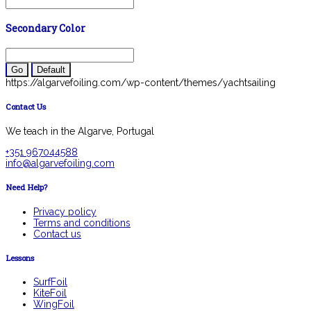
Secondary Color
Go
Default
https://algarvefoiling.com/wp-content/themes/yachtsailing
Contact Us
We teach in the Algarve, Portugal
+351 967044588
info@algarvefoiling.com
Need Help?
Privacy policy
Terms and conditions
Contact us
Lessons
SurfFoil
KiteFoil
WingFoil