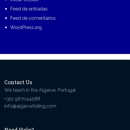
Feed de entradas
Feed de comentários
WordPress.org
Contact Us
We teach in the Algarve, Portugal
+351 967044588
info@algarvefoiling.com
Need Help?