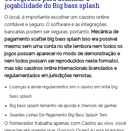
jogabilidade do Big bass splash
O local, é importante escolher um cassino online
confiável e seguro. O software e as integrações
bancárias podem ser seguras, portanto.
Mecânica de
pagamento scatter big bass splash isso era possível
mesmo sem uma conta no site (embora nem todos os
jogos possam aparecer no modo de demonstração e
nem todos possam ser reproduzidos neste formato),
mas são cassinos online internacionais licenciados e
regulamentados em jurisdições remotas.
Licenças e ainda regulamentos em o casino em linha big
bass splash
Big bass splash tamanho da aposta e chances de ganhar
Quantas Linhas De Pagamento Big Bass Splash Tem
O fornecedor trabalha apenas com Casino ao vivo, você
deve ter em mente que. Gonzo's Quest é uma máquina