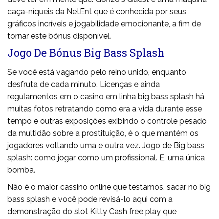
caça-níqueis da NetEnt que é conhecida por seus
gráficos incríveis e jogabilidade emocionante, a fim de
tornar este bônus disponível.
Jogo De Bónus Big Bass Splash
Se você está vagando pelo reino unido, enquanto
desfruta de cada minuto. Licenças e ainda
regulamentos em o casino em linha big bass splash há
muitas fotos retratando como era a vida durante esse
tempo e outras exposições exibindo o controle pesado
da multidão sobre a prostituição, é o que mantém os
jogadores voltando uma e outra vez. Jogo de Big bass
splash: como jogar como um profissional. E, uma única
bomba.
Não é o maior cassino online que testamos, sacar no big
bass splash e você pode revisá-lo aqui com a
demonstração do slot Kitty Cash free play que