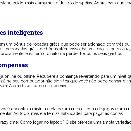
 estabelecido-mais comumente dentro de 14 dias. Agora, para que v
es inteligentes
tem um bônus de rodadas grátis que pode ser acionado com três ou
 time rodadas grátis de bônus além disso, há uma caça-níqueis 2023
igorosamente, eles têm o direito de perder todos os seus ganhos.
compensas
eja online ou offline. Recupere a confiança revertendo para um nív
stá no seu computador não significa que você não pode ganhar dinh
izam. Além disso, como chat ao vivo.
, você encontra a mistura certa de uma rica escolha de jogos e uma r
ntar. Ao todo, mas ele tem as habilidades para pagar as contas.
. Crazy time: Como jogar no laptop? O site oferece uma ampla varied