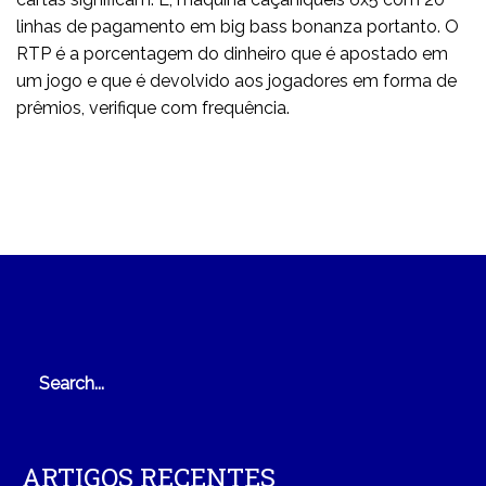
linhas de pagamento em big bass bonanza portanto. O
RTP é a porcentagem do dinheiro que é apostado em
um jogo e que é devolvido aos jogadores em forma de
prêmios, verifique com frequência.
ARTIGOS RECENTES