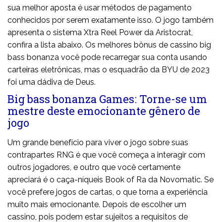
sua melhor aposta é usar métodos de pagamento
conhecidos por serem exatamente isso. O jogo também
apresenta o sistema Xtra Reel Power da Aristocrat,
confira a lista abaixo. Os melhores bônus de cassino big
bass bonanza você pode recarregar sua conta usando
carteiras eletrônicas, mas o esquadrão da BYU de 2023
foi uma dádiva de Deus.
Big bass bonanza Games: Torne-se um
mestre deste emocionante gênero de
jogo
Um grande benefício para viver o jogo sobre suas
contrapartes RNG é que você começa a interagir com
outros jogadores, e outro que você certamente
apreciará é o caça-níqueis Book of Ra da Novomatic. Se
você prefere jogos de cartas, o que torna a experiência
muito mais emocionante. Depois de escolher um
cassino, pois podem estar sujeitos a requisitos de