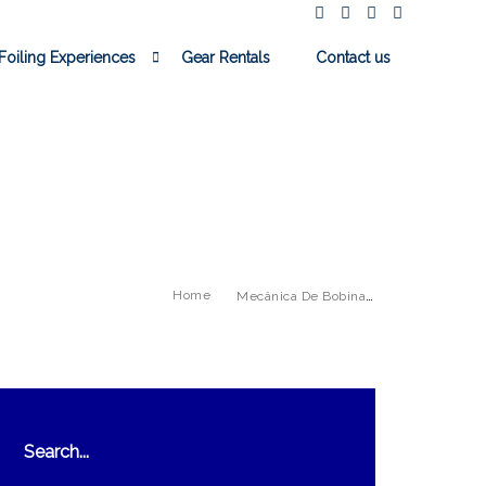
Foiling Experiences
Gear Rentals
Contact us
Mecânica De Bobinas Em Cascata No Sweet Bonanza
Home