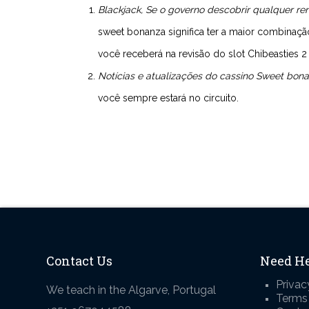
Blackjack, Se o governo descobrir qualquer r
sweet bonanza significa ter a maior combinaç
você receberá na revisão do slot Chibeasties 
Notícias e atualizações do cassino Sweet bona
você sempre estará no circuito.
Contact Us
Need H
Privac
We teach in the Algarve, Portugal
Terms 