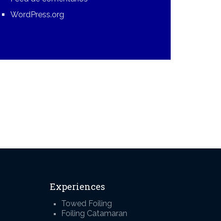
WordPress.org
Experiences
Towed Foiling
Foiling Catamaran