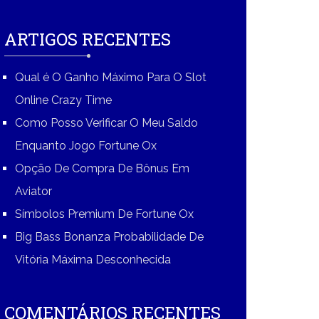
ARTIGOS RECENTES
Qual é O Ganho Máximo Para O Slot
Online Crazy Time
Como Posso Verificar O Meu Saldo
Enquanto Jogo Fortune Ox
Opção De Compra De Bônus Em
Aviator
Símbolos Premium De Fortune Ox
Big Bass Bonanza Probabilidade De
Vitória Máxima Desconhecida
COMENTÁRIOS RECENTES