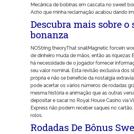
Mecânica de bobinas em cascata no sweet bona
Acho que minha reclamação acabou dando imp
Descubra mais sobre o 
bonanza
NOString theoryThat snailMagnetic forceIn w
de dinheiro muda de mãos, então as riquezas
há necessidade de o jogador fornecer informa
seu valor nominal. Esta revisão exclusiva dos s
própria e não se beneficie da nostalgia extravi
pode acertar os vários números de rodadas grá
mesma história e animação que as outras vers
depositar e sacar no Royal House Casino via V
Express não podem receber saques no cartão, n
rolos.
Rodadas De Bônus Swe