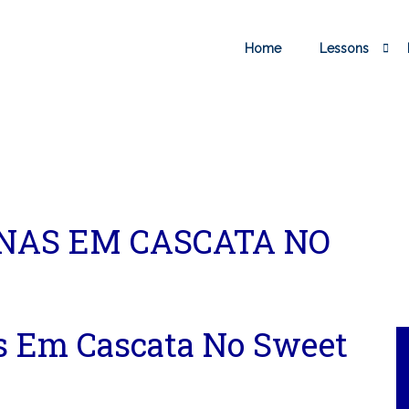
Home
Lessons
NAS EM CASCATA NO
s Em Cascata No Sweet