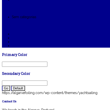
Categorias
Sem categorias
Meta
Iniciar sessão
Feed de entradas
Feed de comentários
WordPress.org
Primary Color
Secondary Color
Go
Default
https://algarvefoiling.com/wp-content/themes/yachtsailing
Contact Us
We teach in the Algarve, Portugal