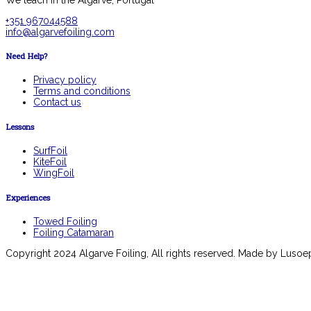
+351 967044588
info@algarvefoiling.com
Need Help?
Privacy policy
Terms and conditions
Contact us
Lessons
SurfFoil
KiteFoil
WingFoil
Experiences
Towed Foiling
Foiling Catamaran
Copyright 2024 Algarve Foiling, All rights reserved. Made by Lusoe