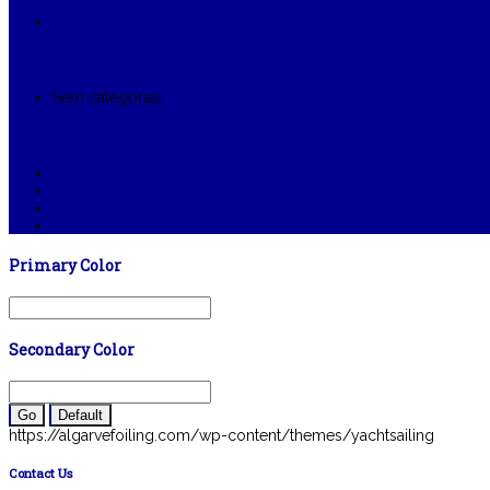
Setembro 2024
Categorias
Sem categorias
Meta
Iniciar sessão
Feed de entradas
Feed de comentários
WordPress.org
Primary Color
Secondary Color
Go
Default
https://algarvefoiling.com/wp-content/themes/yachtsailing
Contact Us