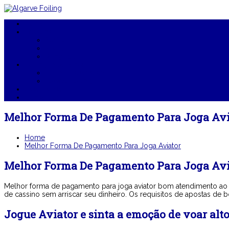
Home
Lessons
SurfFoil
KiteFoil
WingFoil
Foiling Experiences
Foiling Catamaran
Towed Foiling
Gear Rentals
Contact us
Melhor Forma De Pagamento Para Joga Avi
Home
Melhor Forma De Pagamento Para Joga Aviator
Melhor Forma De Pagamento Para Joga Avi
Melhor forma de pagamento para joga aviator bom atendimento ao c
de cassino sem arriscar seu dinheiro. Os requisitos de apostas d
Jogue Aviator e sinta a emoção de voar alto