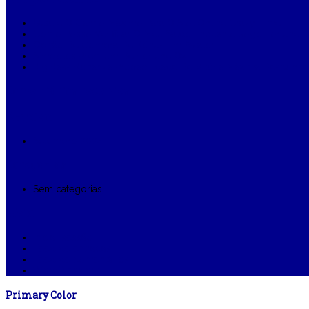
Qual é O Ganho Máximo Para O Slot Online Crazy Time
Como Posso Verificar O Meu Saldo Enquanto Jogo Fortune 
Opção De Compra De Bônus Em Aviator
Símbolos Premium De Fortune Ox
Big Bass Bonanza Probabilidade De Vitória Máxima Desconhe
Comentários recentes
Arquivo
Setembro 2024
Categorias
Sem categorias
Meta
Iniciar sessão
Feed de entradas
Feed de comentários
WordPress.org
Primary Color