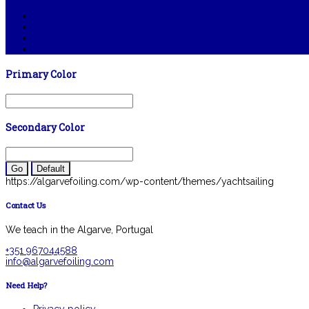
Iniciar sessão
Feed de entradas
Feed de comentários
WordPress.org
Primary Color
Secondary Color
Go
Default
https://algarvefoiling.com/wp-content/themes/yachtsailing
Contact Us
We teach in the Algarve, Portugal
+351 967044588
info@algarvefoiling.com
Need Help?