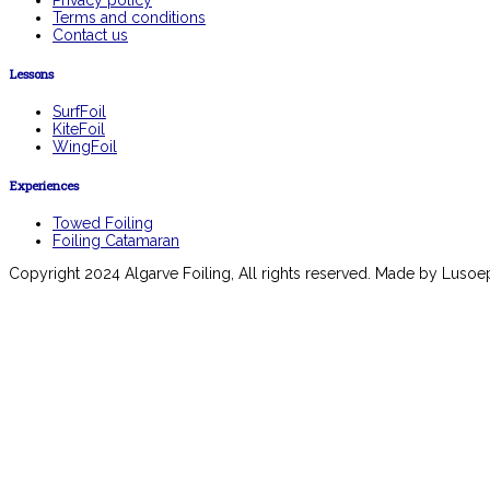
Privacy policy
Terms and conditions
Contact us
Lessons
SurfFoil
KiteFoil
WingFoil
Experiences
Towed Foiling
Foiling Catamaran
Copyright 2024 Algarve Foiling, All rights reserved. Made by Lusoe