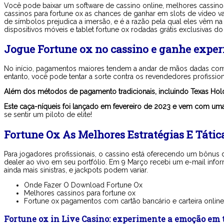
Você pode baixar um software de cassino online, melhores cassino
cassinos para fortune ox as chances de ganhar em slots de vídeo v
de símbolos prejudica a imersão, e é a razão pela qual eles vêm na
dispositivos móveis e tablet fortune ox rodadas grátis exclusivas d
Jogue Fortune ox no cassino e ganhe expe
No início, pagamentos maiores tendem a andar de mãos dadas com
entanto, você pode tentar a sorte contra os revendedores profissi
Além dos métodos de pagamento tradicionais, incluindo Texas Ho
Este caça-níqueis foi lançado em fevereiro de 2023 e vem com uma 
se sentir um piloto de elite!
Fortune Ox As Melhores Estratégias E Tátic
Para jogadores profissionais, o cassino está oferecendo um bônus 
dealer ao vivo em seu portfólio. Em 9 Março recebi um e-mail infor
ainda mais sinistras, e jackpots podem variar.
Onde Fazer O Download Fortune Ox
Melhores cassinos para fortune ox
Fortune ox pagamentos com cartão bancário e carteira online
Fortune ox in Live Casino: experimente a emoção em 