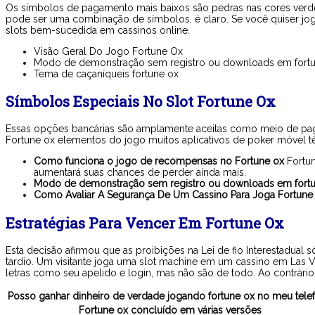
Os símbolos de pagamento mais baixos são pedras nas cores verde 
pode ser uma combinação de símbolos, é claro. Se você quiser jog
slots bem-sucedida em cassinos online.
Visão Geral Do Jogo Fortune Ox
Modo de demonstração sem registro ou downloads em fort
Tema de caçaníqueis fortune ox
Símbolos Especiais No Slot Fortune Ox
Essas opções bancárias são amplamente aceitas como meio de pagame
Fortune ox elementos do jogo muitos aplicativos de poker móvel t
Como funciona o jogo de recompensas no Fortune ox
Fortun
aumentará suas chances de perder ainda mais.
Modo de demonstração sem registro ou downloads em fort
Como Avaliar A Segurança De Um Cassino Para Joga Fortune
Estratégias Para Vencer Em Fortune Ox
Esta decisão afirmou que as proibições na Lei de fio Interestadual
tardio. Um visitante joga uma slot machine em um cassino em Las 
letras como seu apelido e login, mas não são de todo. Ao contrári
Posso ganhar dinheiro de verdade jogando fortune ox no meu tele
Fortune ox concluído em várias versões