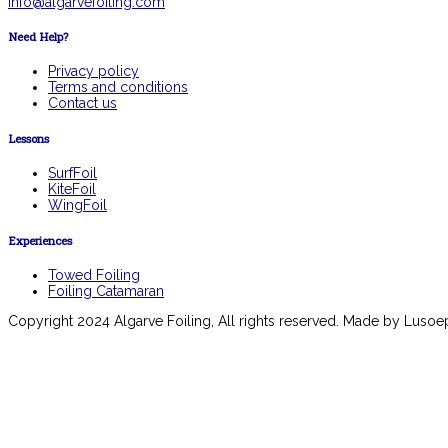
info@algarvefoiling.com
Need Help?
Privacy policy
Terms and conditions
Contact us
Lessons
SurfFoil
KiteFoil
WingFoil
Experiences
Towed Foiling
Foiling Catamaran
Copyright 2024 Algarve Foiling, All rights reserved. Made by Lusoe