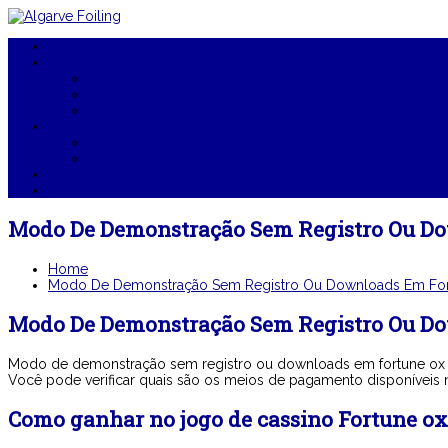
Home
Lessons
SurfFoil
KiteFoil
WingFoil
Foiling Experiences
Foiling Catamaran
Towed Foiling
Gear Rentals
Contact us
Modo De Demonstração Sem Registro Ou D
Home
Modo De Demonstração Sem Registro Ou Downloads Em Fo
Modo De Demonstração Sem Registro Ou D
Modo de demonstração sem registro ou downloads em fortune ox aq
Você pode verificar quais são os meios de pagamento disponíveis no
Como ganhar no jogo de cassino Fortune ox: