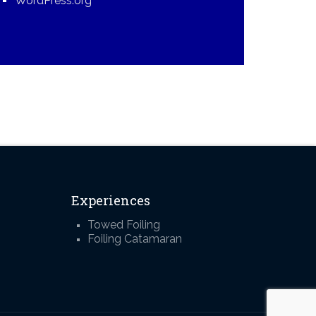
WordPress.org
Experiences
Towed Foiling
Foiling Catamaran