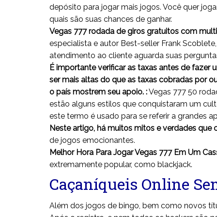
depósito para jogar mais jogos. Você quer joga
quais são suas chances de ganhar.
Vegas 777 rodada de giros gratuitos com multip
especialista e autor Best-seller Frank Scoblete
atendimento ao cliente aguarda suas perguntas
É importante verificar as taxas antes de fazer
ser mais altas do que as taxas cobradas por o
o país mostrem seu apoio. :
Vegas 777 50 rodad
estão alguns estilos que conquistaram um cult
este termo é usado para se referir a grandes a
Neste artigo, há muitos mitos e verdades que
de jogos emocionantes.
Melhor Hora Para Jogar Vegas 777 Em Um Cass
extremamente popular, como blackjack.
Caçaníqueis Online Se
Além dos jogos de bingo, bem como novos tít