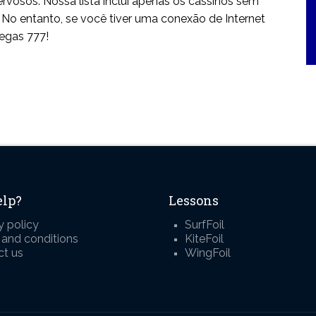
rvosos. Nossa lista inclui apenas os cassinos sem
No entanto, se você tiver uma conexão de Internet
Vegas 777!
elp?
Lessons
y policy
SurfFoil
and conditions
KiteFoil
ct us
WingFoil