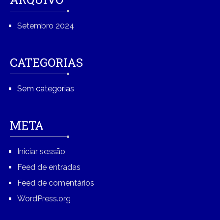
Setembro 2024
CATEGORIAS
Sem categorias
META
Iniciar sessão
Feed de entradas
Feed de comentários
WordPress.org