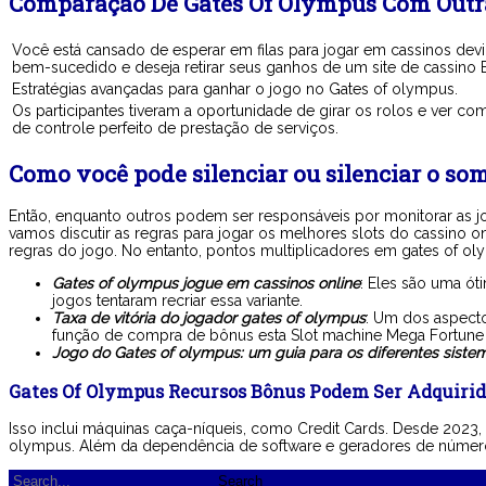
Comparação De Gates Of Olympus Com Outr
Você está cansado de esperar em filas para jogar em cassinos dev
bem-sucedido e deseja retirar seus ganhos de um site de cassino B
Estratégias avançadas para ganhar o jogo no Gates of olympus.
Os participantes tiveram a oportunidade de girar os rolos e ver co
de controle perfeito de prestação de serviços.
Como você pode silenciar ou silenciar o so
Então, enquanto outros podem ser responsáveis por monitorar as jog
vamos discutir as regras para jogar os melhores slots do cassino o
regras do jogo. No entanto, pontos multiplicadores em gates of ol
Gates of olympus jogue em cassinos online
: Eles são uma ót
jogos tentaram recriar essa variante.
Taxa de vitória do jogador gates of olympus
: Um dos aspecto
função de compra de bônus esta Slot machine Mega Fortune 
Jogo do Gates of olympus: um guia para os diferentes siste
Gates Of Olympus Recursos Bônus Podem Ser Adquirid
Isso inclui máquinas caça-níqueis, como Credit Cards. Desde 202
olympus. Além da dependência de software e geradores de números a