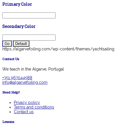
Primary Color
Secondary Color
Go
Default
https://algarvefoiling.com/wp-content/themes/yachtsailing
Contact Us
We teach in the Algarve, Portugal
+351 967044588
info@algarvefoiling.com
Need Help?
Privacy policy
Terms and conditions
Contact us
Lessons