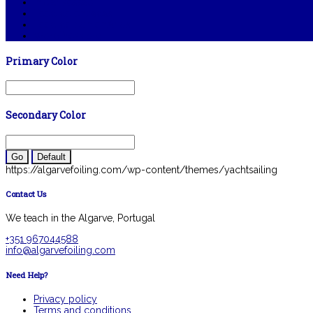
Iniciar sessão
Feed de entradas
Feed de comentários
WordPress.org
Primary Color
Secondary Color
Go
Default
https://algarvefoiling.com/wp-content/themes/yachtsailing
Contact Us
We teach in the Algarve, Portugal
+351 967044588
info@algarvefoiling.com
Need Help?
Privacy policy
Terms and conditions