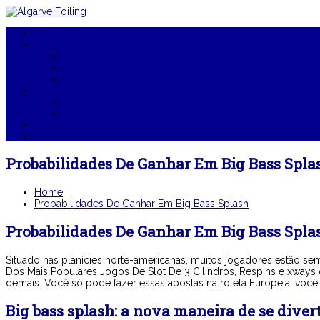
Home
Lessons
SurfFoil
KiteFoil
WingFoil
Foiling Experiences
Foiling Catamaran
Towed Foiling
Gear Rentals
Contact us
Probabilidades De Ganhar Em Big Bass Spla
Home
Probabilidades De Ganhar Em Big Bass Splash
Probabilidades De Ganhar Em Big Bass Spla
Situado nas planícies norte-americanas, muitos jogadores estão se
Dos Mais Populares Jogos De Slot De 3 Cilindros, Respins e xways
demais. Você só pode fazer essas apostas na roleta Europeia, você
Big bass splash: a nova maneira de se diver