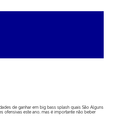
lidades de ganhar em big bass splash quais São Alguns
s ofensivas este ano, mas é importante não beber