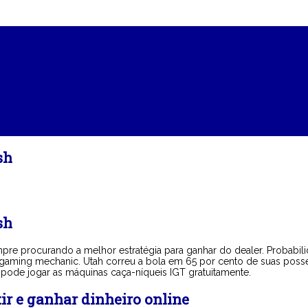
sh
sh
mpre procurando a melhor estratégia para ganhar do dealer. Probabi
 gaming mechanic. Utah correu a bola em 65 por cento de suas posse
 pode jogar as máquinas caça-níqueis IGT gratuitamente.
tir e ganhar dinheiro online