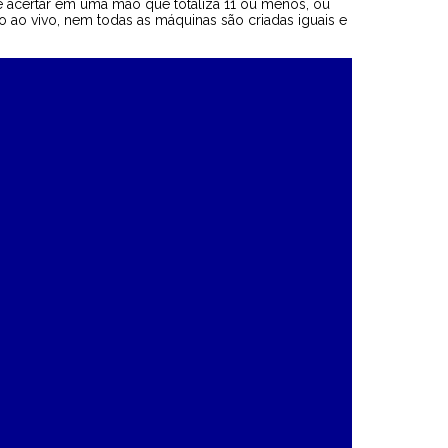
e acertar em uma mão que totaliza 11 ou menos, ou
io ao vivo, nem todas as máquinas são criadas iguais e