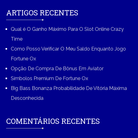
ARTIGOS RECENTES
Qual é O Ganho Máximo Para O Slot Online Crazy
Time
Como Posso Verificar O Meu Saldo Enquanto Jogo
Fortune Ox
Opção De Compra De Bônus Em Aviator
Símbolos Premium De Fortune Ox
Big Bass Bonanza Probabilidade De Vitória Máxima
Desconhecida
COMENTÁRIOS RECENTES