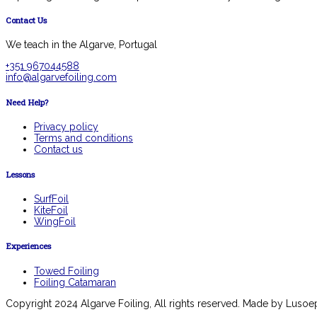
Contact Us
We teach in the Algarve, Portugal
+351 967044588
info@algarvefoiling.com
Need Help?
Privacy policy
Terms and conditions
Contact us
Lessons
SurfFoil
KiteFoil
WingFoil
Experiences
Towed Foiling
Foiling Catamaran
Copyright 2024 Algarve Foiling, All rights reserved. Made by Lusoe