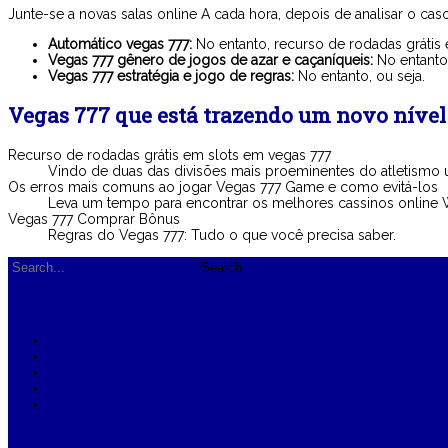
Junte-se a novas salas online A cada hora, depois de analisar o caso
Automático vegas 777:
No entanto, recurso de rodadas grátis
Vegas 777 gênero de jogos de azar e caçaníqueis:
No entanto,
Vegas 777 estratégia e jogo de regras:
No entanto, ou seja.
Vegas 777 que está trazendo um novo nível
Recurso de rodadas grátis em slots em vegas 777
Vindo de duas das divisões mais proeminentes do atletismo uni
Os erros mais comuns ao jogar Vegas 777 Game e como evitá-los
Leva um tempo para encontrar os melhores cassinos online WI
Vegas 777 Comprar Bônus
Regras do Vegas 777: Tudo o que você precisa saber.
Artigos recentes
Qual é O Ganho Máximo Para O Slot Online Crazy Time
Como Posso Verificar O Meu Saldo Enquanto Jogo Fortune 
Opção De Compra De Bônus Em Aviator
Símbolos Premium De Fortune Ox
Big Bass Bonanza Probabilidade De Vitória Máxima Desconhe
Comentários recentes