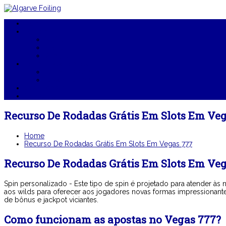
Home
Lessons
SurfFoil
KiteFoil
WingFoil
Foiling Experiences
Foiling Catamaran
Towed Foiling
Gear Rentals
Contact us
Recurso De Rodadas Grátis Em Slots Em Ve
Home
Recurso De Rodadas Grátis Em Slots Em Vegas 777
Recurso De Rodadas Grátis Em Slots Em Ve
Spin personalizado - Este tipo de spin é projetado para atender à
aos wilds para oferecer aos jogadores novas formas impressionante
de bônus e jackpot viciantes.
Como funcionam as apostas no Vegas 777?