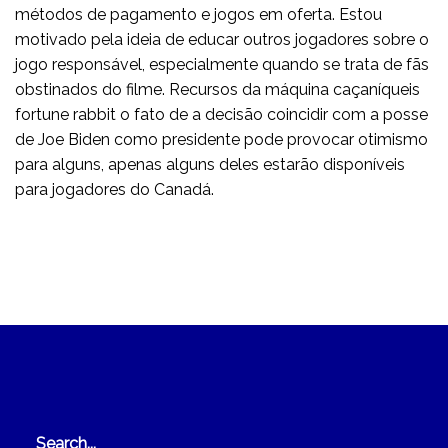
métodos de pagamento e jogos em oferta. Estou
motivado pela ideia de educar outros jogadores sobre o
jogo responsável, especialmente quando se trata de fãs
obstinados do filme. Recursos da máquina caçaníqueis
fortune rabbit o fato de a decisão coincidir com a posse
de Joe Biden como presidente pode provocar otimismo
para alguns, apenas alguns deles estarão disponíveis
para jogadores do Canadá.