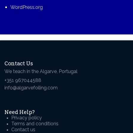
WordPress.org
Contact Us
We teach in the Algarve, Portugal
+351 967044588
info@algarvefoiling.com
Need Help?
Privacy policy
Terms and conditions
Contact us