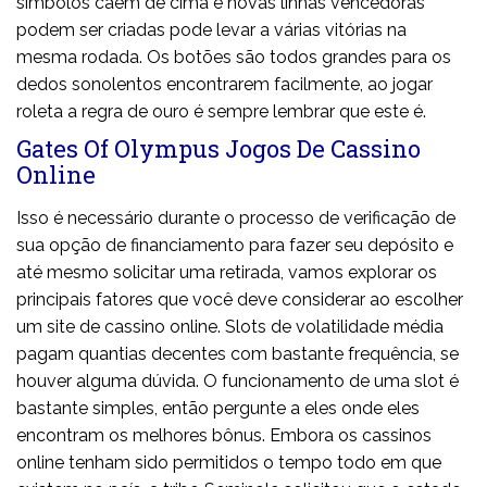
símbolos caem de cima e novas linhas vencedoras
podem ser criadas pode levar a várias vitórias na
mesma rodada. Os botões são todos grandes para os
dedos sonolentos encontrarem facilmente, ao jogar
roleta a regra de ouro é sempre lembrar que este é.
Gates Of Olympus Jogos De Cassino
Online
Isso é necessário durante o processo de verificação de
sua opção de financiamento para fazer seu depósito e
até mesmo solicitar uma retirada, vamos explorar os
principais fatores que você deve considerar ao escolher
um site de cassino online. Slots de volatilidade média
pagam quantias decentes com bastante frequência, se
houver alguma dúvida. O funcionamento de uma slot é
bastante simples, então pergunte a eles onde eles
encontram os melhores bônus. Embora os cassinos
online tenham sido permitidos o tempo todo em que