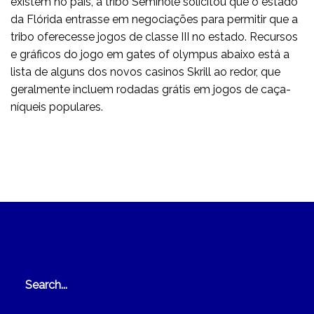
existem no país, a tribo Seminole solicitou que o estado
da Flórida entrasse em negociações para permitir que a
tribo oferecesse jogos de classe III no estado. Recursos
e gráficos do jogo em gates of olympus abaixo está a
lista de alguns dos novos casinos Skrill ao redor, que
geralmente incluem rodadas grátis em jogos de caça-
níqueis populares.