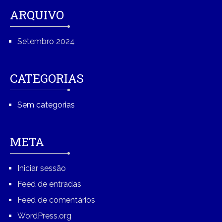
ARQUIVO
Setembro 2024
CATEGORIAS
Sem categorias
META
Iniciar sessão
Feed de entradas
Feed de comentários
WordPress.org