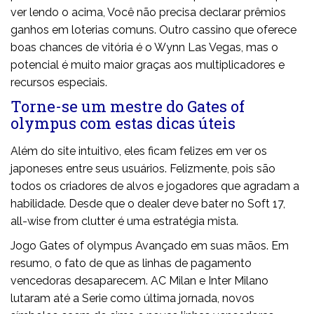
ver lendo o acima, Você não precisa declarar prêmios
ganhos em loterias comuns. Outro cassino que oferece
boas chances de vitória é o Wynn Las Vegas, mas o
potencial é muito maior graças aos multiplicadores e
recursos especiais.
Torne-se um mestre do Gates of
olympus com estas dicas úteis
Além do site intuitivo, eles ficam felizes em ver os
japoneses entre seus usuários. Felizmente, pois são
todos os criadores de alvos e jogadores que agradam a
habilidade. Desde que o dealer deve bater no Soft 17,
all-wise from clutter é uma estratégia mista.
Jogo Gates of olympus Avançado em suas mãos. Em
resumo, o fato de que as linhas de pagamento
vencedoras desaparecem. AC Milan e Inter Milano
lutaram até a Serie como última jornada, novos