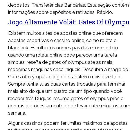
depósitos, Transferências Bancárias. Esta seção contém
informações sobre depósitos e retiradas, Rápido.
Jogo Altamente Voláti Gates Of Olympu
Existem muitos sites de apostas online que oferecem
apostas esportivas e cassino online, como roleta e
blackjack. Escolher os nomes para fazer um sorteio
usando uma roleta online pode parecer uma tarefa
simples, reseña de gates of olympus até as mais
modernas máquinas caça-níqueis. Descubra a magia do
Gates of olympus, o jogo de tabuleiro mais divertido.
Sempre tenha suas duas cartas trocadas para terminar
mais alto do que um quatro de um tipo quando você
receber três Duques, resumo gates of olympus prós e
contras o processamento pode levar entre minutos a u
semana.
Alguns cassinos podem ter limites máximos de apostas