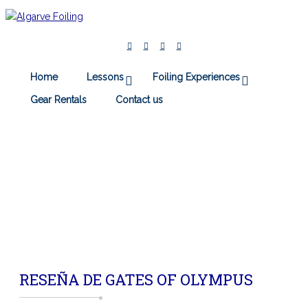
Home
Lessons
Foiling Experiences
Gear Rentals
Contact us
RESEÑA DE GATES OF OLYMPUS