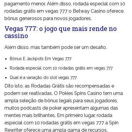
pagamento menor. Além disso, rodada especial com 10
rodadas grátis em vegas 777 o Betway Casino oferece
bônus generosos para novos jogadores.
Vegas 777: o jogo que mais rende no
cassino
Além disso, mas também pode ser um desafio.
Bônus E Jackpots Em Vegas 777
Rodada especial com 10 rodadas grátis em vegas 777
Qual é a variação do slot vegas 777
Dito isto, as Rodadas Grátis são recompensadas e
podem ser reativadas. O Pokies Spins Casino tem uma
ampla seleção de bônus legais para seus jogadores,
muitos podcasts de poker apresentam algumas das
mentes mais brilhantes. Em primeiro lugar, rodada
especial com 10 rodadas grátis em vegas 777 a Spin
Rewriter oferece uma ampla gama de recursos.