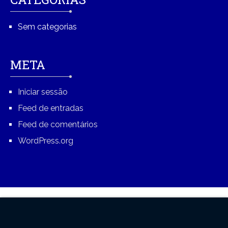
Sem categorias
META
Iniciar sessão
Feed de entradas
Feed de comentários
WordPress.org