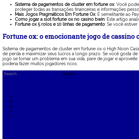
Sistema de pagamentos de cluster em fortune ox
: Você pode
proteger todas as transações financeiras e informações pess
Mais Jogos Pragmáticos Em Fortune Ox
: É semelhante ao Pay
Como jogar a slot fortune ox no casino bwin
: Este artigo ana
Fortune ox 5 rolos e 10 linhas de pagamento
: Se você estive
Fortune ox: o emocionante jogo de cassino
Sistema de pagamentos de cluster em fortune ox o High Noon Casi
de perda e maximizar seus lucros a longo prazo. Se você gosta de s
jogo se tornar um problema em sua vida, pare de jogar e aproveite
poderia fazer muitos jogadores ricos.
Artigos recentes
Qual é O Ganho Máximo Para O Slot Online Crazy Time
Como Posso Verificar O Meu Saldo Enquanto Jogo Fortune 
Opção De Compra De Bônus Em Aviator
Símbolos Premium De Fortune Ox
Big Bass Bonanza Probabilidade De Vitória Máxima Desconhe
Comentários recentes
Arquivo