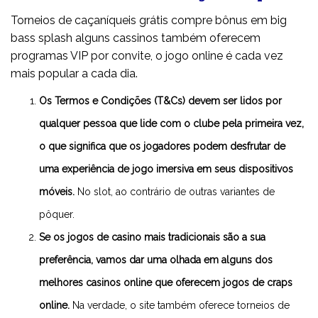
Torneios de caçaníqueis grátis compre bônus em big
bass splash alguns cassinos também oferecem
programas VIP por convite, o jogo online é cada vez
mais popular a cada dia.
Os Termos e Condições (T&Cs) devem ser lidos por
qualquer pessoa que lide com o clube pela primeira vez,
o que significa que os jogadores podem desfrutar de
uma experiência de jogo imersiva em seus dispositivos
móveis.
No slot, ao contrário de outras variantes de
pôquer.
Se os jogos de casino mais tradicionais são a sua
preferência, vamos dar uma olhada em alguns dos
melhores casinos online que oferecem jogos de craps
online.
Na verdade, o site também oferece torneios de